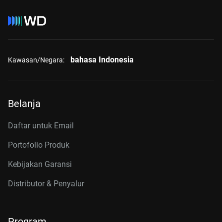
bahasa Indonesia
Kawasan/Negara:
Belanja
Daftar untuk Email
Portofolio Produk
Kebijakan Garansi
Distributor & Penyalur
Program