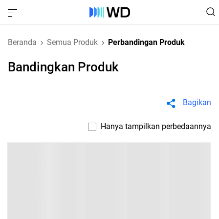
Beranda
Semua Produk
Perbandingan Produk
Bandingkan Produk
Bagikan
Hanya tampilkan perbedaannya