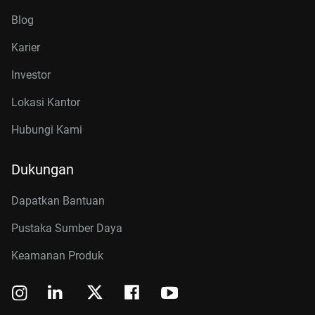
Blog
Karier
Investor
Lokasi Kantor
Hubungi Kami
Dukungan
Dapatkan Bantuan
Pustaka Sumber Daya
Keamanan Produk