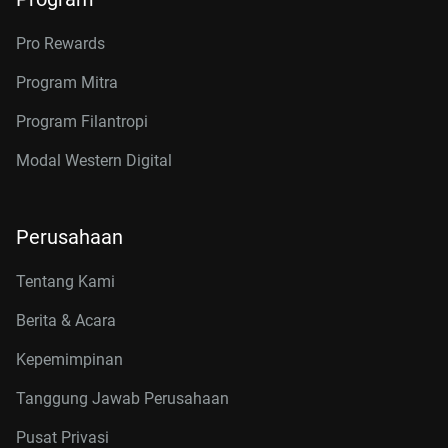
Pro Rewards
Program Mitra
Program Filantropi
Modal Western Digital
Perusahaan
Tentang Kami
Berita & Acara
Kepemimpinan
Tanggung Jawab Perusahaan
Pusat Privasi