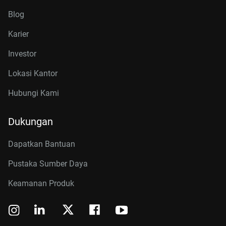
Blog
Karier
Investor
Lokasi Kantor
Hubungi Kami
Dukungan
Dapatkan Bantuan
Pustaka Sumber Daya
Keamanan Produk