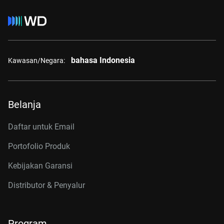
bahasa Indonesia
Kawasan/Negara:
Belanja
Daftar untuk Email
Portofolio Produk
Kebijakan Garansi
Distributor & Penyalur
Program