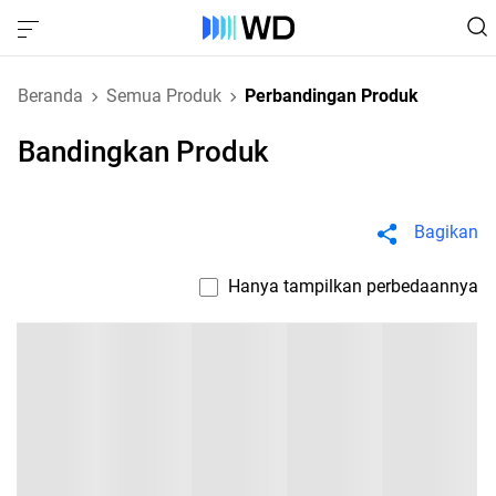
Beranda
Semua Produk
Perbandingan Produk
Bandingkan Produk
Bagikan
Hanya tampilkan perbedaannya