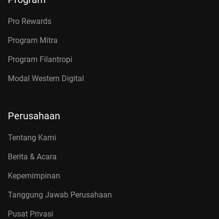
Pro Rewards
Program Mitra
Program Filantropi
Modal Western Digital
Perusahaan
Tentang Kami
Berita & Acara
Kepemimpinan
Tanggung Jawab Perusahaan
Pusat Privasi