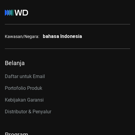
bahasa Indonesia
Kawasan/Negara:
Belanja
Daftar untuk Email
Portofolio Produk
Kebijakan Garansi
Distributor & Penyalur
Program