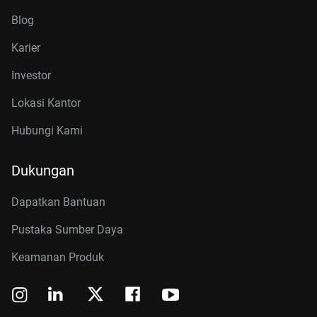
Blog
Karier
Investor
Lokasi Kantor
Hubungi Kami
Dukungan
Dapatkan Bantuan
Pustaka Sumber Daya
Keamanan Produk