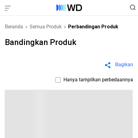
Beranda
Semua Produk
Perbandingan Produk
Bandingkan Produk
Bagikan
Hanya tampilkan perbedaannya