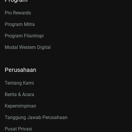
Pro Rewards
Program Mitra
Program Filantropi
Modal Western Digital
Perusahaan
Tentang Kami
Berita & Acara
Kepemimpinan
Tanggung Jawab Perusahaan
Pusat Privasi