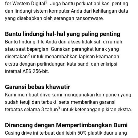
2
for Western Digital
. Juga bantu perkuat aplikasi penting
dan lindungi sistem komputer Anda dari kehilangan data
yang disebabkan oleh serangan ransomware.
Bantu lindungi hal-hal yang paling penting
Bantu lindungi file Anda dari akses tidak sah di rumah
atau saat bepergian. Gunakan perangkat lunak yang
2
disertakan
untuk menambahkan lapisan keamanan
ekstra dengan perlindungan kata sandi dan enkripsi
internal AES 256-bit.
Garansi bebas khawatir
Kami membuat drive kami menggunakan komponen yang
sudah teruji dan terbukti serta memberikan garansi
3
terbatas selama 3 tahun
untuk ketenangan pikiran ekstra.
Dirancang dengan Mempertimbangkan Bumi
Casing drive ini terbuat dari lebih 50% plastik daur ulang