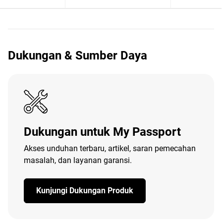
Dukungan & Sumber Daya
Dukungan untuk My Passport
Akses unduhan terbaru, artikel, saran pemecahan
masalah, dan layanan garansi.
Kunjungi Dukungan Produk