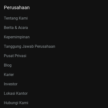
Perusahaan
Tentang Kami
Berita & Acara
Kepemimpinan
Tanggung Jawab Perusahaan
Pusat Privasi
Blog
Karier
Investor
Lokasi Kantor
Hubungi Kami