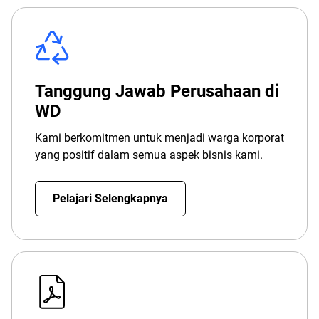
Tanggung Jawab Perusahaan di
WD
Kami berkomitmen untuk menjadi warga korporat
yang positif dalam semua aspek bisnis kami.
Pelajari Selengkapnya