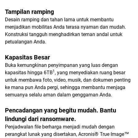
Tampilan ramping
Desain ramping dan tahan lama untuk membantu
menjadikan mobilitas Anda terasa nyaman dan mudah.
Konstruksi tangguh menghadirkan teman andal untuk
petualangan Anda.
Kapasitas Besar
Buka kemungkinan penyimpanan yang luas dengan
1
kapasitas hingga 6TB
, yang menyediakan ruang besar
untuk membawa foto, video, musik, dan dokumen penting
ke mana pun Anda pergi, sehingga membantu menjaga
semuanya selalu aman dalam genggaman Anda.
Pencadangan yang begitu mudah. Bantu
lindungi dari ransomware.
Penjadwalan file berharga menjadi mudah dengan
perangkat lunak yang disertakan, Acronis® True Image™