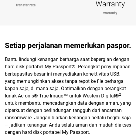
Warranty
transfer rate
warranty
Setiap perjalanan memerlukan paspor.
Bantu lindungi kenangan berharga saat bepergian dengan
hard disk portabel My Passport®. Perangkat penyimpanan
berkapasitas besar ini menyediakan konektivitas USB,
yang memungkinkan akses tanpa repot ke file berharga
kapan saja, di mana saja. Optimalkan dengan perangkat
2
lunak Acronis® True Image™ untuk Western Digital®
untuk membantu mencadangkan data dengan aman, yang
diperkuat dengan perlindungan tangguh dari ancaman
ransomware. Jangan biarkan kenangan berlalu begitu saja
– jadikan kenangan Anda selalu aman dan mudah diakses
dengan hard disk portabel My Passport.