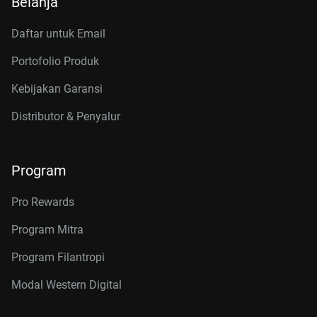
Belanja
Daftar untuk Email
Portofolio Produk
Kebijakan Garansi
Distributor & Penyalur
Program
Pro Rewards
Program Mitra
Program Filantropi
Modal Western Digital