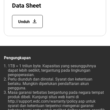
Data Sheet
Unduh
Pengungkapan
1TB = 1 triliun byte. Kapasitas yang sesungguhnya
dapat lebih sedikit, tergantung pada lingkungan
pengoperasian.
Perlu diunduh dan diinstal. Syarat dan ketentuan
berlaku. Mungkin diperlukan pendaftaran akun
pengguna.
Masa garansi terbatas bergantung pada negara tempat
produk dibeli. Kunjungi situs web kami di
http://support.wdc.com/warranty/policy.asp
untuk
syarat dan ketentuan terperinci mengenai garansi