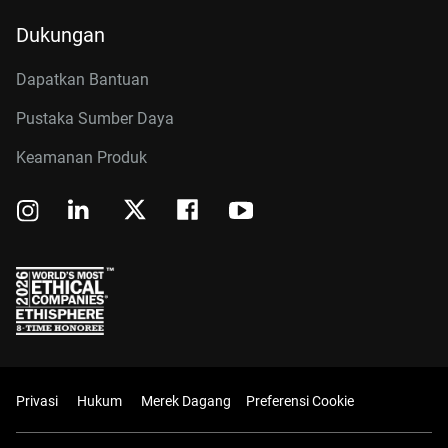
Dukungan
Dapatkan Bantuan
Pustaka Sumber Daya
Keamanan Produk
Privasi
Hukum
Merek Dagang
Preferensi Cookie