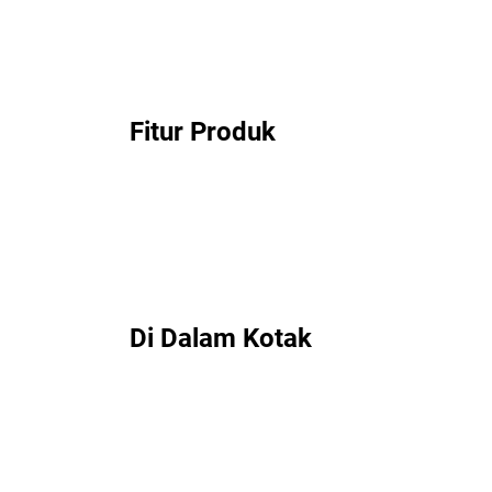
Fitur Produk
Di Dalam Kotak