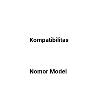
Kompatibilitas
Nomor Model