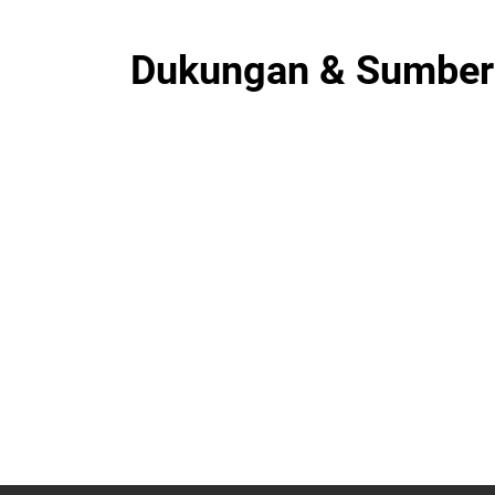
Dukungan & Sumber