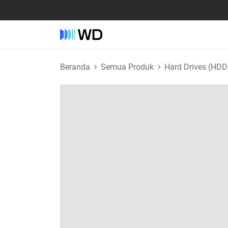
Beranda
Semua Produk
Hard Drives (HDD