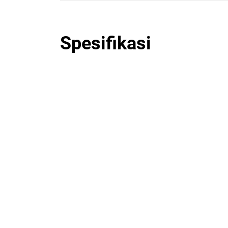
Spesifikasi