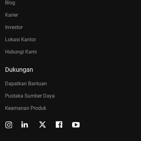
Blog
Karier
Investor
Lokasi Kantor
Hubungi Kami
Dukungan
Dapatkan Bantuan
Pustaka Sumber Daya
Keamanan Produk