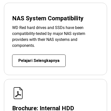
NAS System Compatibility
WD Red hard drives and SSDs have been
compatibility-tested by major NAS system
providers with their NAS systems and
components.
Pelajari Selengkapnya
Brochure: Internal HDD