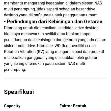
membantu mengurangi kegagalan di dalam sistem NAS
multi penampung, tidak seperti sebagian besar drive
desktop yang dikonfigurasi untuk penggunaan umum.
• Perlindungan dari Kebisingan dan Getaran:
Dirancang untuk dioperasikan sendirian, drive desktop
biasanya menawarkan sedikit atau bahkan tanpa
perlindungan dari kebisingan dan getaran yang ada dalam
sistem multi-drive. Hard disk WD Red memiliki sensor
Rotation Vibration (RV) yang mengantisipasi dan proaktif
menetralkan gangguan yang disebabkan oleh getaran
yang sering ditemukan pada sistem NAS multi-
penampung.
Spesifikasi
Capacity
Faktor Bentuk