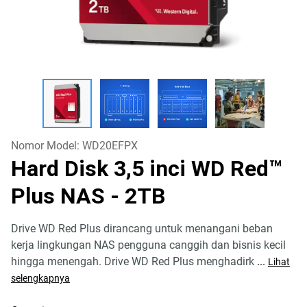
Nomor Model:
WD20EFPX
Hard Disk 3,5 inci WD Red™
Plus NAS
- 2TB
Drive WD Red Plus dirancang untuk menangani beban
kerja lingkungan NAS pengguna canggih dan bisnis kecil
hingga menengah. Drive WD Red Plus menghadirk
...
Lihat
selengkapnya