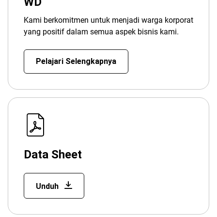
WD
Kami berkomitmen untuk menjadi warga korporat
yang positif dalam semua aspek bisnis kami.
Pelajari Selengkapnya
Data Sheet
Unduh