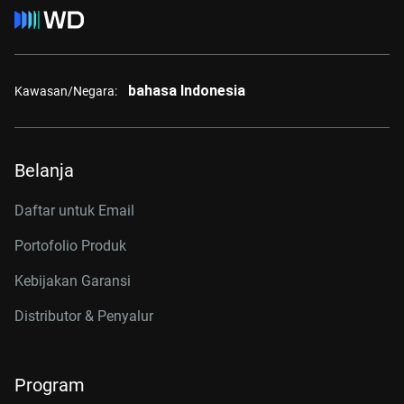
bahasa Indonesia
Kawasan/Negara:
Belanja
Daftar untuk Email
Portofolio Produk
Kebijakan Garansi
Distributor & Penyalur
Program