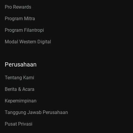
Pro Rewards
Program Mitra
Program Filantropi
Modal Western Digital
Perusahaan
Tentang Kami
Berita & Acara
Kepemimpinan
Tanggung Jawab Perusahaan
Pusat Privasi