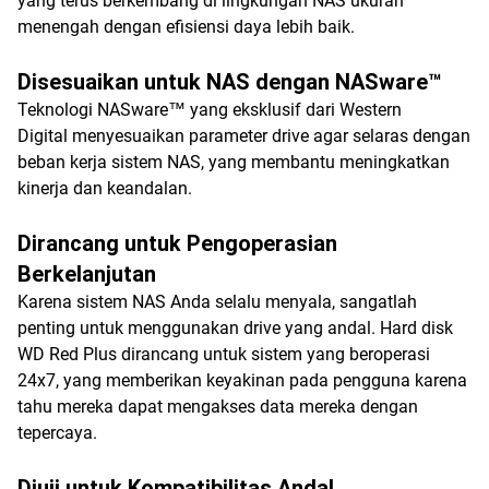
yang terus berkembang di lingkungan NAS ukuran
menengah dengan efisiensi daya lebih baik.
Disesuaikan untuk NAS dengan NASware™
Teknologi NASware™ yang eksklusif dari Western
Digital menyesuaikan parameter drive agar selaras dengan
beban kerja sistem NAS, yang membantu meningkatkan
kinerja dan keandalan.
Dirancang untuk Pengoperasian
Berkelanjutan
Karena sistem NAS Anda selalu menyala, sangatlah
penting untuk menggunakan drive yang andal. Hard disk
WD Red Plus dirancang untuk sistem yang beroperasi
24x7, yang memberikan keyakinan pada pengguna karena
tahu mereka dapat mengakses data mereka dengan
tepercaya.
Diuji untuk Kompatibilitas Andal