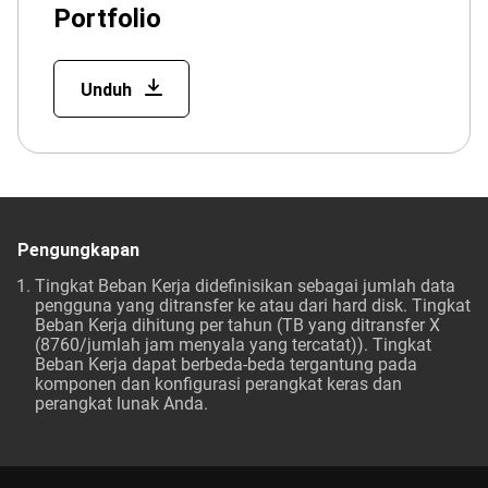
Portfolio
Unduh
Pengungkapan
Tingkat Beban Kerja didefinisikan sebagai jumlah data
pengguna yang ditransfer ke atau dari hard disk. Tingkat
Beban Kerja dihitung per tahun (TB yang ditransfer X
(8760/jumlah jam menyala yang tercatat)). Tingkat
Beban Kerja dapat berbeda-beda tergantung pada
komponen dan konfigurasi perangkat keras dan
perangkat lunak Anda.