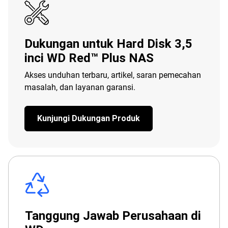
Dukungan untuk Hard Disk 3,5
inci WD Red™ Plus NAS
Akses unduhan terbaru, artikel, saran pemecahan
masalah, dan layanan garansi.
Kunjungi Dukungan Produk
Tanggung Jawab Perusahaan di