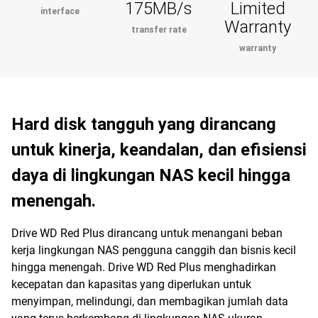
175MB/s
Limited
interface
Warranty
transfer rate
warranty
Hard disk tangguh yang dirancang
untuk kinerja, keandalan, dan efisiensi
daya di lingkungan NAS kecil hingga
menengah.
Drive WD Red Plus dirancang untuk menangani beban
kerja lingkungan NAS pengguna canggih dan bisnis kecil
hingga menengah. Drive WD Red Plus menghadirkan
kecepatan dan kapasitas yang diperlukan untuk
menyimpan, melindungi, dan membagikan jumlah data