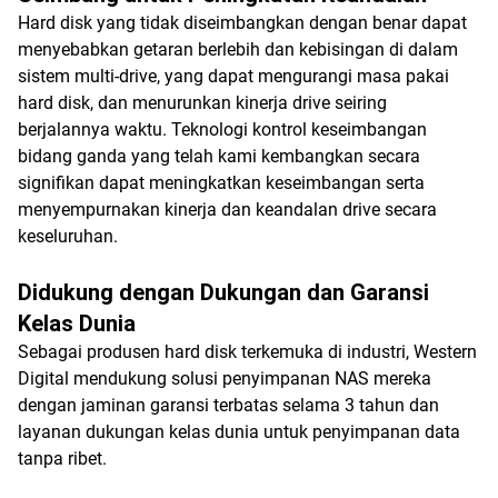
Hard disk yang tidak diseimbangkan dengan benar dapat
menyebabkan getaran berlebih dan kebisingan di dalam
sistem multi-drive, yang dapat mengurangi masa pakai
hard disk, dan menurunkan kinerja drive seiring
berjalannya waktu. Teknologi kontrol keseimbangan
bidang ganda yang telah kami kembangkan secara
signifikan dapat meningkatkan keseimbangan serta
menyempurnakan kinerja dan keandalan drive secara
keseluruhan.
Didukung dengan Dukungan dan Garansi
Kelas Dunia
Sebagai produsen hard disk terkemuka di industri, Western
Digital mendukung solusi penyimpanan NAS mereka
dengan jaminan garansi terbatas selama 3 tahun dan
layanan dukungan kelas dunia untuk penyimpanan data
tanpa ribet.