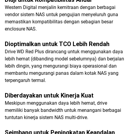
Western Digital menjalin kemitraan dengan berbagai
vendor sistem NAS untuk pengujian menyeluruh guna
memastikan kompatibilitas dengan sebagian besar
enclosure NAS.
Dioptimalkan untuk TCO Lebih Rendah
Drive WD Red Plus dirancang untuk menggunakan daya
lebih hemat (dibanding model sebelumnya) dan berjalan
lebih dingin, yang mengurangi biaya operasional dan
membantu mengurangi panas dalam kotak NAS yang
terpengaruh termal.
Diberdayakan untuk Kinerja Kuat
Meskipun menggunakan daya lebih hemat, drive
memiliki banyak bandwidth untuk menangani berbagai
tuntutan kinerja sistem NAS multi-drive.
Seimbang untuk Peningkatan Keandalan