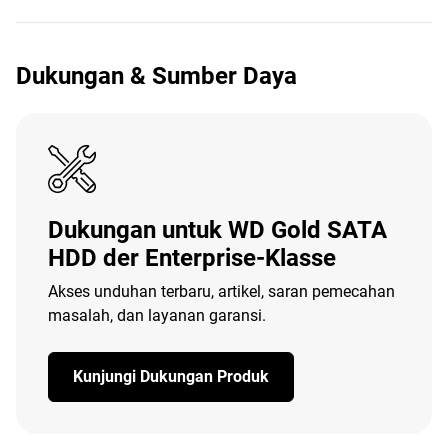
Dukungan & Sumber Daya
Dukungan untuk WD Gold SATA
HDD der Enterprise-Klasse
Akses unduhan terbaru, artikel, saran pemecahan
masalah, dan layanan garansi.
Kunjungi Dukungan Produk