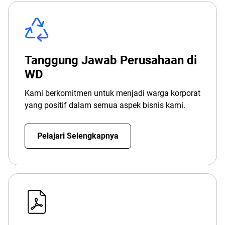
Tanggung Jawab Perusahaan di
WD
Kami berkomitmen untuk menjadi warga korporat
yang positif dalam semua aspek bisnis kami.
Pelajari Selengkapnya