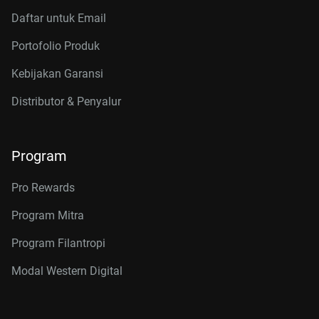
Daftar untuk Email
Portofolio Produk
Kebijakan Garansi
Distributor & Penyalur
Program
Pro Rewards
Program Mitra
Program Filantropi
Modal Western Digital