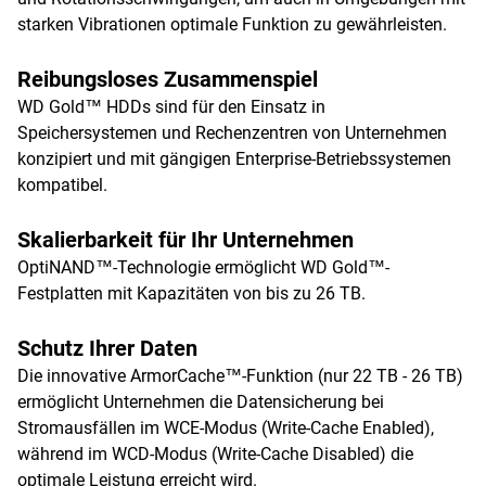
starken Vibrationen optimale Funktion zu gewährleisten.
Reibungsloses Zusammenspiel
WD Gold™ HDDs sind für den Einsatz in
Speichersystemen und Rechenzentren von Unternehmen
konzipiert und mit gängigen Enterprise-Betriebssystemen
kompatibel.
Skalierbarkeit für Ihr Unternehmen
OptiNAND™-Technologie ermöglicht WD Gold™-
Festplatten mit Kapazitäten von bis zu 26 TB.
Schutz Ihrer Daten
Die innovative ArmorCache™-Funktion (nur 22 TB - 26 TB)
ermöglicht Unternehmen die Datensicherung bei
Stromausfällen im WCE-Modus (Write-Cache Enabled),
während im WCD-Modus (Write-Cache Disabled) die
optimale Leistung erreicht wird.