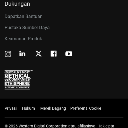
Dukungan
Dapatkan Bantuan
Pustaka Sumber Daya
Keamanan Produk
Privasi
Hukum
Merek Dagang
Preferensi Cookie
© 2026 Western Digital Corporation atau afiliasinya. Hak cipta