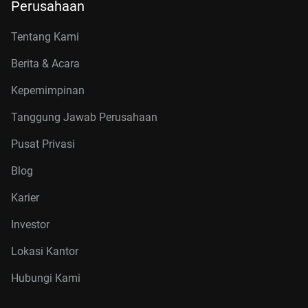
Perusahaan
Tentang Kami
Berita & Acara
Kepemimpinan
Tanggung Jawab Perusahaan
Pusat Privasi
Blog
Karier
Investor
Lokasi Kantor
Hubungi Kami