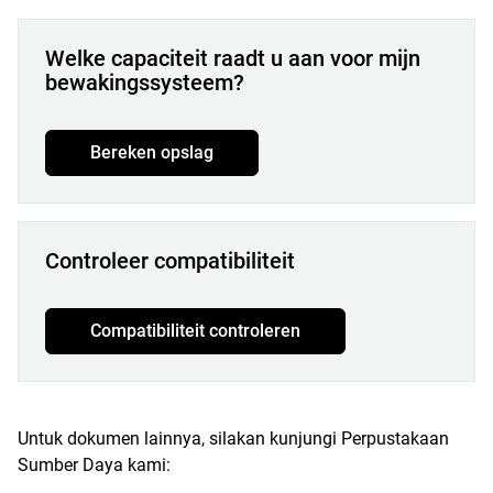
Welke capaciteit raadt u aan voor mijn
bewakingssysteem?
Bereken opslag
Controleer compatibiliteit
Compatibiliteit controleren
Untuk dokumen lainnya, silakan kunjungi Perpustakaan
Sumber Daya kami: