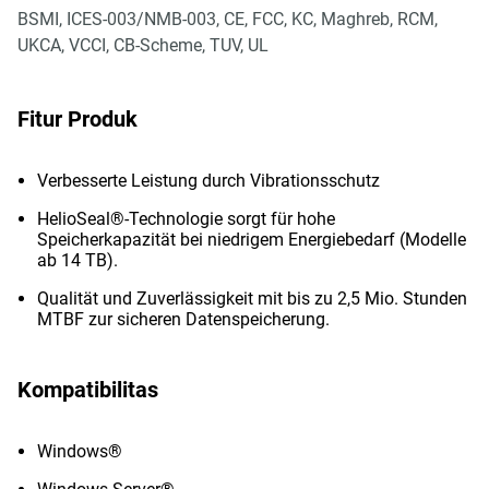
BSMI, ICES-003/NMB-003, CE, FCC, KC, Maghreb, RCM,
UKCA, VCCI, CB-Scheme, TUV, UL
Fitur Produk
Verbesserte Leistung durch Vibrationsschutz
HelioSeal®-Technologie sorgt für hohe
Speicherkapazität bei niedrigem Energiebedarf (Modelle
ab 14 TB).
Qualität und Zuverlässigkeit mit bis zu 2,5 Mio. Stunden
MTBF zur sicheren Datenspeicherung.
Kompatibilitas
Windows®