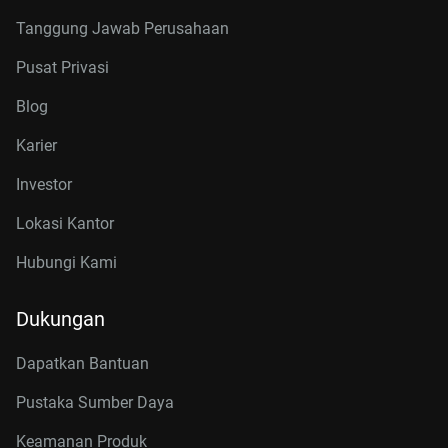
Tanggung Jawab Perusahaan
Pusat Privasi
Blog
Karier
Investor
Lokasi Kantor
Hubungi Kami
Dukungan
Dapatkan Bantuan
Pustaka Sumber Daya
Keamanan Produk