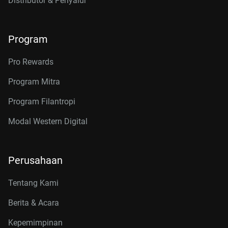
Distributor & Penyalur
Program
Pro Rewards
Program Mitra
Program Filantropi
Modal Western Digital
Perusahaan
Tentang Kami
Berita & Acara
Kepemimpinan