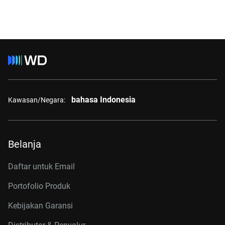
bahasa Indonesia
Kawasan/Negara:
Belanja
Daftar untuk Email
Portofolio Produk
Kebijakan Garansi