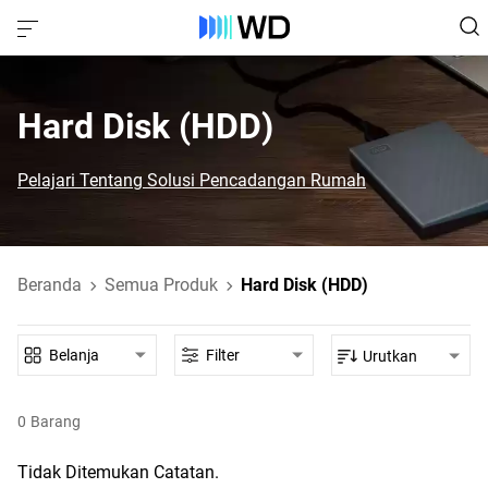
Hard Disk (HDD)‎
Pelajari Tentang Solusi Pencadangan Rumah
Beranda
Semua Produk
Hard Disk (HDD)
Belanja
Filter
Urutkan
0
Barang
Tidak Ditemukan Catatan.