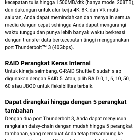
kecepatan tulis hingga 1500MB/dtk (hanya model 208TB),
dan dukungan untuk alur kerja 4K, 8K, dan VR multi-
saluran, Anda dapat memindahkan dan menyalin semua
media dengan cepat sehingga Anda dapat mengurangi
waktu tunggu dan punya lebih banyak waktu berkreasi
dengan transfer data berkecepatan tinggi menggunakan
port Thunderbolt™ 3 (40Gbps).
RAID Perangkat Keras Internal
Untuk kinerja seimbang, G-RAID Shuttle 8 sudah siap
digunakan dengan RAID 5. Atau, pilih RAID 0, 1, 6, 10, 50,
60 atau JBOD untuk fleksibilitas terbaik.
Dapat dirangkai hingga dengan 5 perangkat
tambahan
Dengan dua port Thunderbolt 3, Anda dapat menyusun
rangkaian daisy-chain dengan mudah hingga 5 perangkat
tambahan, yang membuat Anda tetap tersambung ke