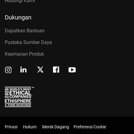
Hubungi Kami
Dukungan
Dapatkan Bantuan
Pustaka Sumber Daya
Keamanan Produk
Privasi
Hukum
Merek Dagang
Preferensi Cookie