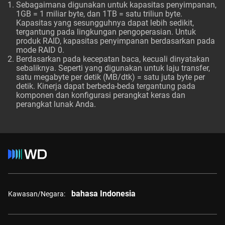
Sebagaimana digunakan untuk kapasitas penyimpanan,
1GB = 1 miliar byte, dan 1TB = satu triliun byte.
Kapasitas yang sesungguhnya dapat lebih sedikit,
tergantung pada lingkungan pengoperasian. Untuk
produk RAID, kapasitas penyimpanan berdasarkan pada
mode RAID 0.
Berdasarkan pada kecepatan baca, kecuali dinyatakan
sebaliknya. Seperti yang digunakan untuk laju transfer,
satu megabyte per detik (MB/dtk) = satu juta byte per
detik. Kinerja dapat berbeda-beda tergantung pada
komponen dan konfigurasi perangkat keras dan
perangkat lunak Anda.
bahasa Indonesia
Kawasan/Negara: