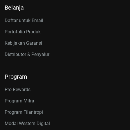
Belanja
Daftar untuk Email
Portofolio Produk
Kebijakan Garansi
Distributor & Penyalur
Program
Pro Rewards
Program Mitra
Program Filantropi
Modal Western Digital