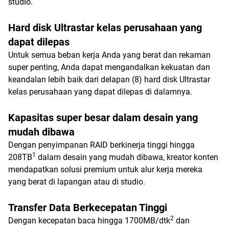
studio.
Hard disk Ultrastar kelas perusahaan yang
dapat dilepas
Untuk semua beban kerja Anda yang berat dan rekaman
super penting, Anda dapat mengandalkan kekuatan dan
keandalan lebih baik dari delapan (8) hard disk Ultrastar
kelas perusahaan yang dapat dilepas di dalamnya.
Kapasitas super besar dalam desain yang
mudah dibawa
Dengan penyimpanan RAID berkinerja tinggi hingga
1
208TB
dalam desain yang mudah dibawa, kreator konten
mendapatkan solusi premium untuk alur kerja mereka
yang berat di lapangan atau di studio.
Transfer Data Berkecepatan Tinggi
2
Dengan kecepatan baca hingga 1700MB/dtk
dan