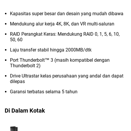
Kapasitas super besar dan desain yang mudah dibawa
Mendukung alur kerja 4K, 8K, dan VR multi-saluran
RAID Perangkat Keras: Mendukung RAID 0, 1, 5, 6, 10,
50, 60
Laju transfer stabil hingga 2000MB/dtk
Port Thunderbolt™ 3 (masih kompatibel dengan
Thunderbolt 2)
Drive Ultrastar kelas perusahaan yang andal dan dapat
dilepas
Garansi terbatas selama 5 tahun
Di Dalam Kotak