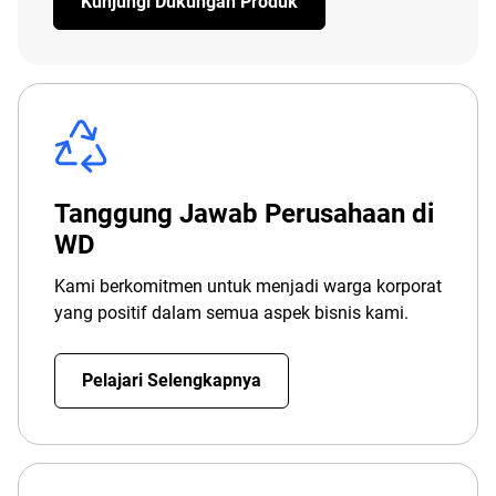
Kunjungi Dukungan Produk
Tanggung Jawab Perusahaan di
WD
Kami berkomitmen untuk menjadi warga korporat
yang positif dalam semua aspek bisnis kami.
Pelajari Selengkapnya