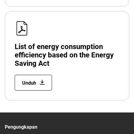
List of energy consumption
efficiency based on the Energy
Saving Act
Unduh
Pengungkapan