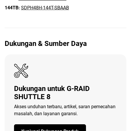
144TB:
SDPH48H-144T-SBAAB
Dukungan & Sumber Daya
Dukungan untuk G-RAID
SHUTTLE 8
Akses unduhan terbaru, artikel, saran pemecahan
masalah, dan layanan garansi.