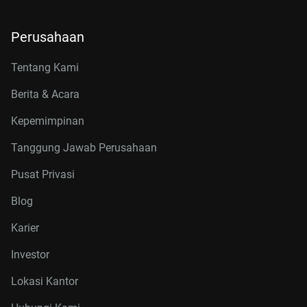
Perusahaan
Tentang Kami
Berita & Acara
Kepemimpinan
Tanggung Jawab Perusahaan
Pusat Privasi
Blog
Karier
Investor
Lokasi Kantor