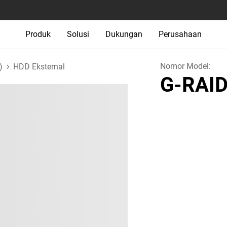
Produk
Solusi
Dukungan
Perusahaan
Nomor Model:
)
HDD Eksternal
G-RAID