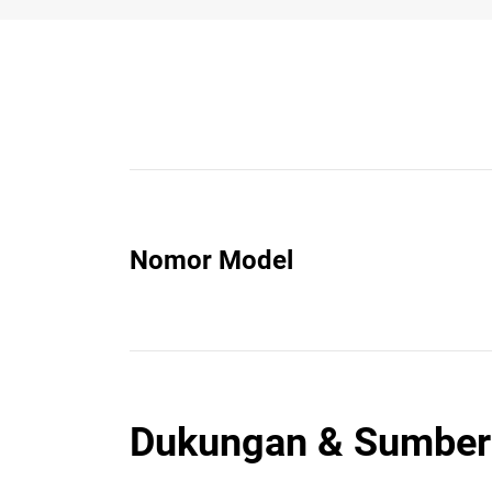
Nomor Model
Dukungan & Sumber