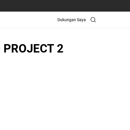
Dukungan Saya
 PROJECT 2