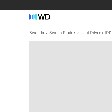
Beranda
Semua Produk
Hard Drives (HDD