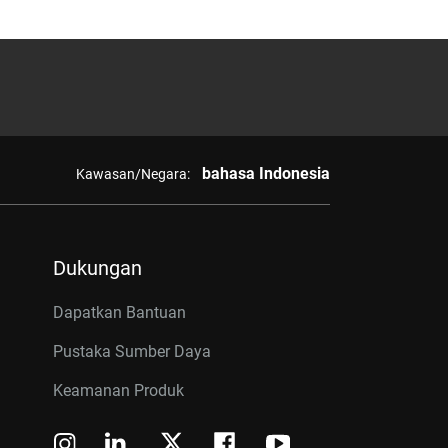
bahasa Indonesia
Kawasan/Negara:
Dukungan
Dapatkan Bantuan
Pustaka Sumber Daya
Keamanan Produk