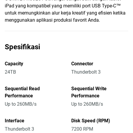
iPad yang kompatibel yang memiliki port USB Type-C™
untuk memungkinkan alur kerja kreatif yang efisien ketika
menggunakan aplikasi produksi favorit Anda.
Spesifikasi
Capacity
Connector
24TB
Thunderbolt 3
Sequential Read
Sequential Write
Performance
Performance
Up to 260MB/s
Up to 260MB/s
Interface
Disk Speed (RPM)
Thunderbolt 3
7200 RPM