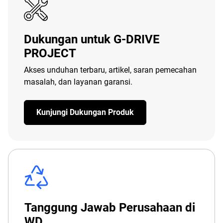
Dukungan untuk G-DRIVE
PROJECT
Akses unduhan terbaru, artikel, saran pemecahan
masalah, dan layanan garansi.
Kunjungi Dukungan Produk
Tanggung Jawab Perusahaan di
WD