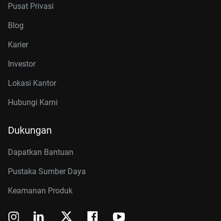
Pusat Privasi
Blog
Karier
Investor
Lokasi Kantor
Hubungi Kami
Dukungan
Dapatkan Bantuan
Pustaka Sumber Daya
Keamanan Produk