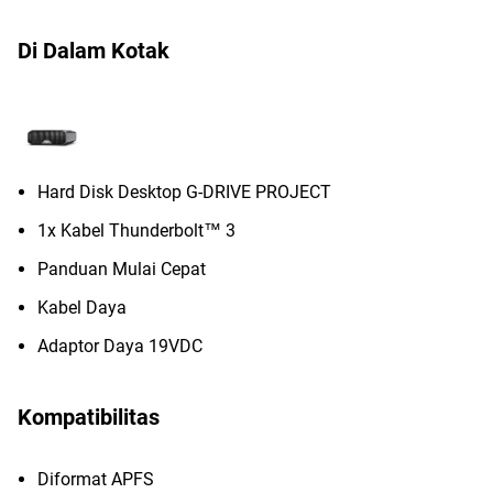
Di Dalam Kotak
Hard Disk Desktop G-DRIVE PROJECT
1x Kabel Thunderbolt™ 3
Panduan Mulai Cepat
Kabel Daya
Adaptor Daya 19VDC
Kompatibilitas
Diformat APFS