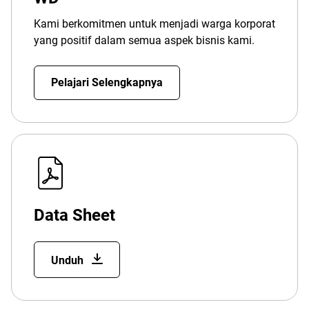
Kami berkomitmen untuk menjadi warga korporat
yang positif dalam semua aspek bisnis kami.
Pelajari Selengkapnya
Data Sheet
Unduh