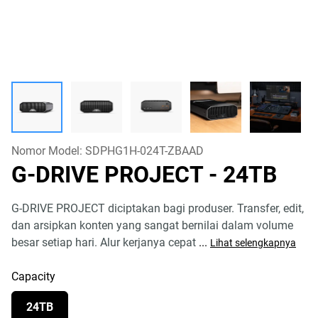
Nomor Model:
SDPHG1H-024T-ZBAAD
G-DRIVE PROJECT
- 24TB
G-DRIVE PROJECT diciptakan bagi produser. Transfer, edit,
dan arsipkan konten yang sangat bernilai dalam volume
besar setiap hari. Alur kerjanya cepat
...
Lihat selengkapnya
Capacity
24TB