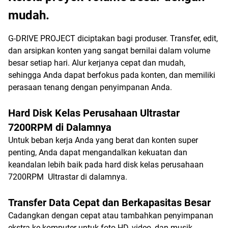
mudah.
G-DRIVE PROJECT diciptakan bagi produser. Transfer, edit,
dan arsipkan konten yang sangat bernilai dalam volume
besar setiap hari. Alur kerjanya cepat dan mudah,
sehingga Anda dapat berfokus pada konten, dan memiliki
perasaan tenang dengan penyimpanan Anda.
Hard Disk Kelas Perusahaan Ultrastar
7200RPM di Dalamnya
Untuk beban kerja Anda yang berat dan konten super
penting, Anda dapat mengandalkan kekuatan dan
keandalan lebih baik pada hard disk kelas perusahaan
7200RPM Ultrastar di dalamnya.
Transfer Data Cepat dan Berkapasitas Besar
Cadangkan dengan cepat atau tambahkan penyimpanan
ekstra ke komputer untuk foto HD, video, dan musik