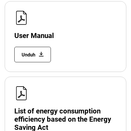
User Manual
Unduh
List of energy consumption
efficiency based on the Energy
Saving Act