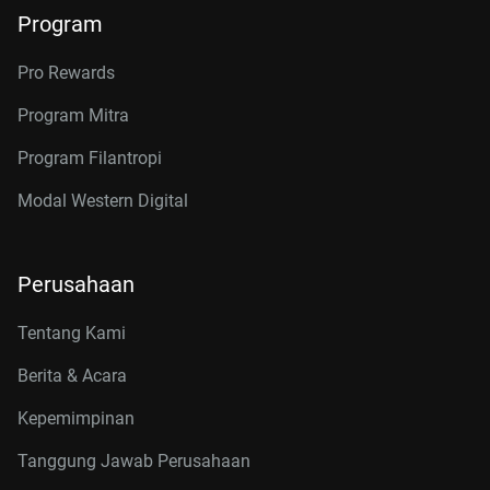
Program
Pro Rewards
Program Mitra
Program Filantropi
Modal Western Digital
Perusahaan
Tentang Kami
Berita & Acara
Kepemimpinan
Tanggung Jawab Perusahaan