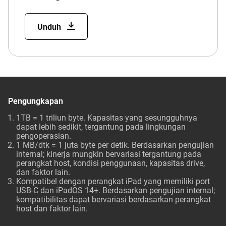
Unduh
Pengungkapan
1TB = 1 triliun byte. Kapasitas yang sesungguhnya
dapat lebih sedikit, tergantung pada lingkungan
pengoperasian.
1 MB/dtk = 1 juta byte per detik. Berdasarkan pengujian
internal; kinerja mungkin bervariasi tergantung pada
perangkat host, kondisi penggunaan, kapasitas drive,
dan faktor lain.
Kompatibel dengan perangkat iPad yang memiliki port
USB-C dan iPadOS 14+. Berdasarkan pengujian internal;
kompatibilitas dapat bervariasi berdasarkan perangkat
host dan faktor lain.