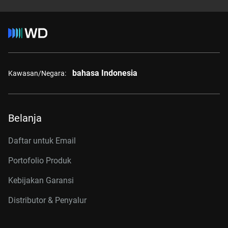
bahasa Indonesia
Kawasan/Negara:
Belanja
Daftar untuk Email
Portofolio Produk
Kebijakan Garansi
Distributor & Penyalur