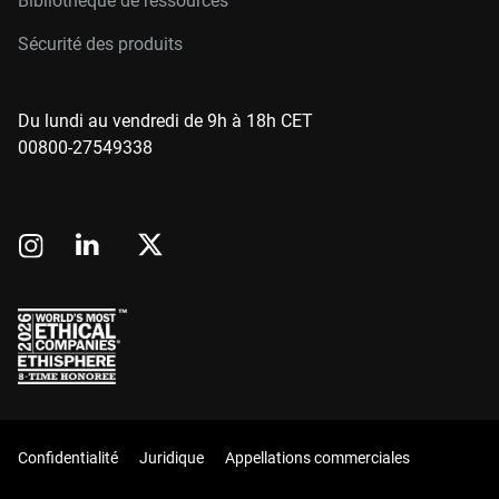
Bibliothèque de ressources
Sécurité des produits
Du lundi au vendredi de 9h à 18h CET
00800-27549338
Confidentialité
Juridique
Appellations commerciales