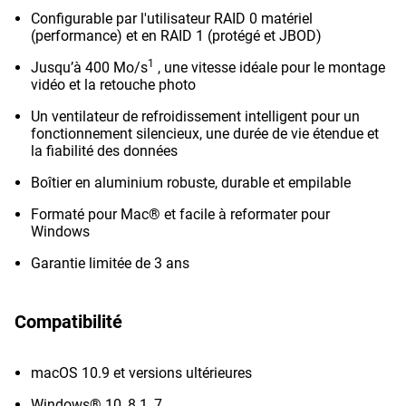
Configurable par l'utilisateur RAID 0 matériel
(performance) et en RAID 1 (protégé et JBOD)
1
Jusqu’à 400 Mo/s
, une vitesse idéale pour le montage
vidéo et la retouche photo
Un ventilateur de refroidissement intelligent pour un
fonctionnement silencieux, une durée de vie étendue et
la fiabilité des données
Boîtier en aluminium robuste, durable et empilable
Formaté pour Mac® et facile à reformater pour
Windows
Garantie limitée de 3 ans
Compatibilité
macOS 10.9 et versions ultérieures
Windows® 10, 8.1, 7