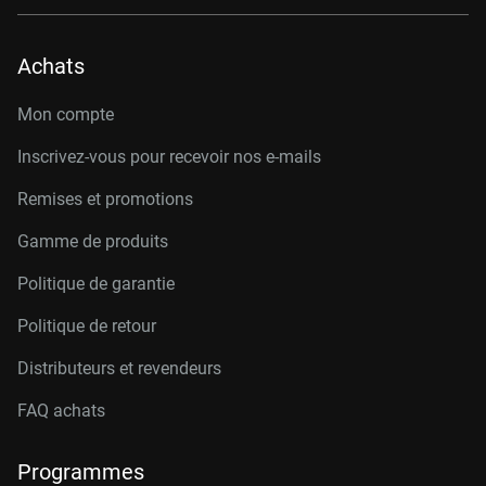
Achats
Mon compte
Inscrivez-vous pour recevoir nos e-mails
Remises et promotions
Gamme de produits
Politique de garantie
Politique de retour
Distributeurs et revendeurs
FAQ achats
Programmes