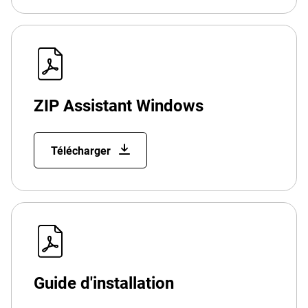
ZIP Assistant Windows
Télécharger
Guide d'installation