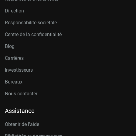
Direction
Responsabilité sociétale
Centre de la confidentialité
Blog
Carrières
Investisseurs
Bureaux
Nous contacter
Assistance
Obtenir de l'aide