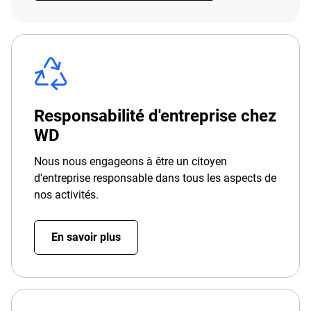
Responsabilité d'entreprise chez
WD
Nous nous engageons à être un citoyen
d'entreprise responsable dans tous les aspects de
nos activités.
En savoir plus