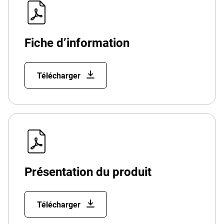
Fiche d’information
Télécharger
Présentation du produit
Télécharger