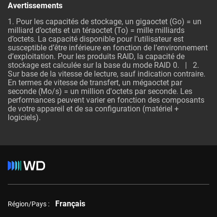
Avertissements
1. Pour les capacités de stockage, un gigaoctet (Go) = un
milliard d’octets et un téraoctet (To) = mille milliards
d’octets. La capacité disponible pour l’utilisateur est
susceptible d’être inférieure en fonction de l’environnement
d’exploitation. Pour les produits RAID, la capacité de
stockage est calculée sur la base du mode RAID 0. | 2.
Sur base de la vitesse de lecture, sauf indication contraire.
En termes de vitesse de transfert, un mégaoctet par
seconde (Mo/s) = un million d'octets par seconde. Les
performances peuvent varier en fonction des composants
de votre appareil et de sa configuration (matériel +
logiciels).
Français
Région/Pays :