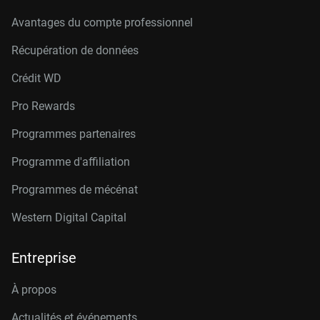
Avantages du compte professionnel
Récupération de données
Crédit W
D
Pro Rewards
Programmes partenaires
Programme d'affiliation
Programmes de mécénat
Western Digital Capital
Entreprise
À propos
Actualités et événements