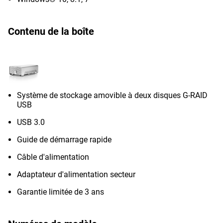
Contenu de la boîte
Système de stockage amovible à deux disques G-RAID
USB
USB 3.0
Guide de démarrage rapide
Câble d'alimentation
Adaptateur d'alimentation secteur
Garantie limitée de 3 ans