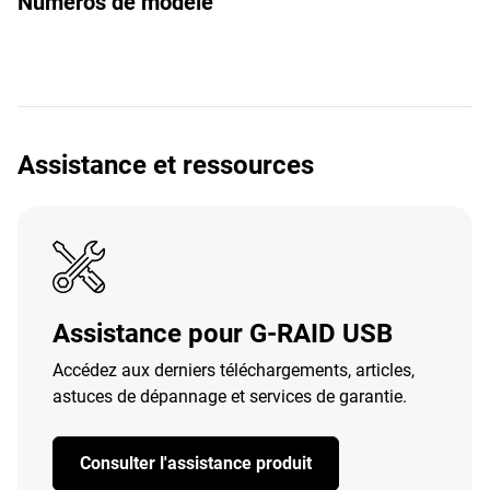
Numéros de modèle
Assistance et ressources
Assistance pour G-RAID USB
Accédez aux derniers téléchargements, articles,
astuces de dépannage et services de garantie.
Consulter l'assistance produit