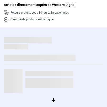
Achetez directement auprès de Western Digital
Retours gratuits sous 30 jours.
En savoir plus
Garantie de produits authentiques