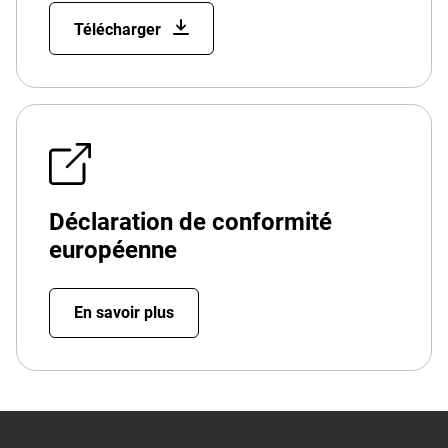
Télécharger
Déclaration de conformité
européenne
En savoir plus