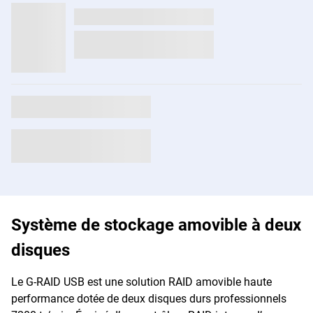
Système de stockage amovible à deux
disques
Le G-RAID USB est une solution RAID amovible haute
performance dotée de deux disques durs professionnels