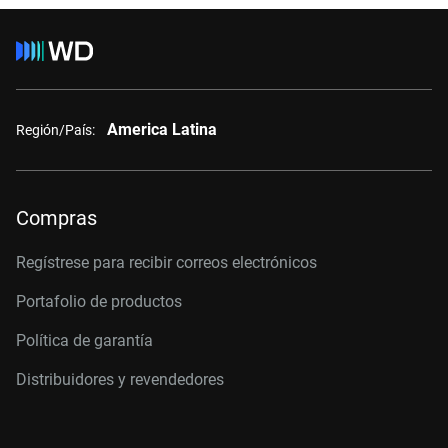
America Latina
Región/País:
Compras
Regístrese para recibir correos electrónicos
Portafolio de productos
Política de garantía
Distribuidores y revendedores