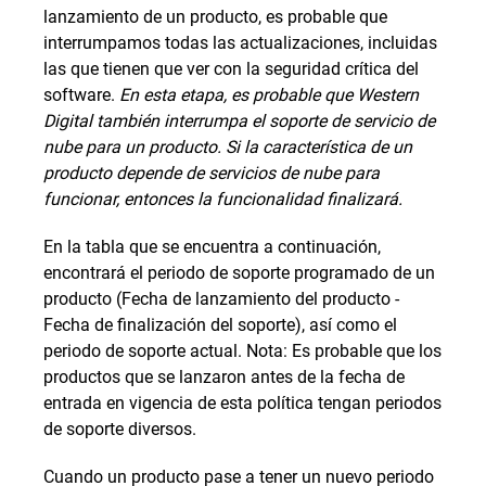
lanzamiento de un producto, es probable que
interrumpamos todas las actualizaciones, incluidas
las que tienen que ver con la seguridad crítica del
software.
En esta etapa, es probable que Western
Digital también interrumpa el soporte de servicio de
nube para un producto. Si la característica de un
producto depende de servicios de nube para
funcionar, entonces la funcionalidad finalizará.
En la tabla que se encuentra a continuación,
encontrará el periodo de soporte programado de un
producto (Fecha de lanzamiento del producto -
Fecha de finalización del soporte), así como el
periodo de soporte actual. Nota: Es probable que los
productos que se lanzaron antes de la fecha de
entrada en vigencia de esta política tengan periodos
de soporte diversos.
Cuando un producto pase a tener un nuevo periodo