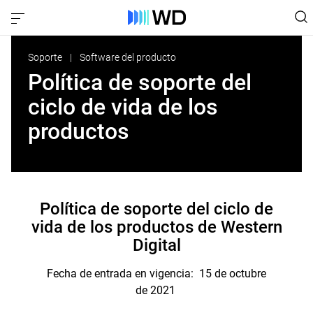
Soporte
Software del producto
Política de soporte del
ciclo de vida de los
productos
Política de soporte del ciclo de
vida de los productos de Western
Digital
Fecha de entrada en vigencia: 15 de octubre
de 2021