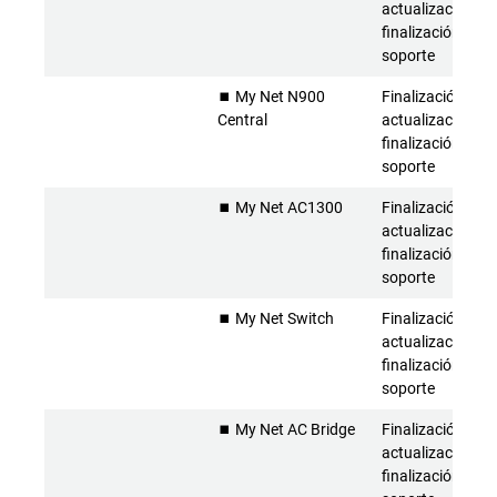
actualizaciones 
finalización del
soporte
⏹️ My Net N900
Finalización de l
Central
actualizaciones 
finalización del
soporte
⏹️ My Net AC1300
Finalización de l
actualizaciones 
finalización del
soporte
⏹️ My Net Switch
Finalización de l
actualizaciones 
finalización del
soporte
⏹️ My Net AC Bridge
Finalización de l
actualizaciones 
finalización del