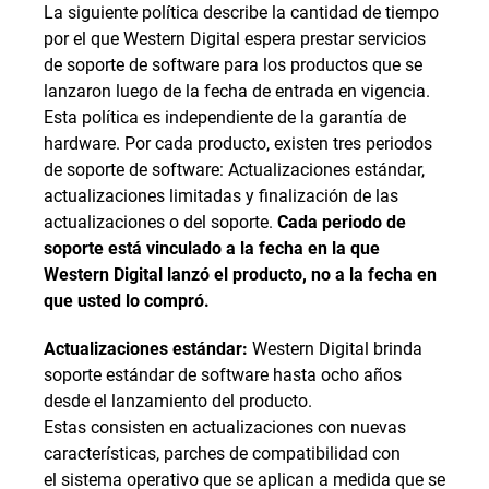
La siguiente política describe la cantidad de tiempo
por el que Western Digital espera prestar servicios
de soporte de software para los productos que se
lanzaron luego de la fecha de entrada en vigencia.
Esta política es independiente de la garantía de
hardware. Por cada producto, existen tres periodos
de soporte de software: Actualizaciones estándar,
actualizaciones limitadas y finalización de las
actualizaciones o del soporte.
Cada periodo de
soporte está vinculado a la fecha en la que
Western Digital lanzó el producto, no a la fecha en
que usted lo compró.
Actualizaciones estándar:
Western Digital brinda
soporte estándar de software hasta ocho años
desde el lanzamiento del producto.
Estas consisten en actualizaciones con nuevas
características, parches de compatibilidad con
el sistema operativo que se aplican a medida que se