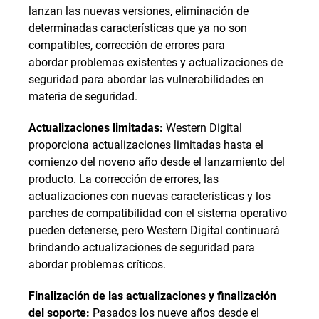
lanzan las nuevas versiones, eliminación de
determinadas características que ya no son
compatibles, corrección de errores para
abordar problemas existentes y actualizaciones de
seguridad para abordar las vulnerabilidades en
materia de seguridad.
Actualizaciones limitadas:
Western Digital
proporciona actualizaciones limitadas hasta el
comienzo del noveno año desde el lanzamiento del
producto. La corrección de errores, las
actualizaciones con nuevas características y los
parches de compatibilidad con el sistema operativo
pueden detenerse, pero Western Digital continuará
brindando actualizaciones de seguridad para
abordar problemas críticos.
Finalización de las actualizaciones y finalización
del soporte:
Pasados los nueve años desde el