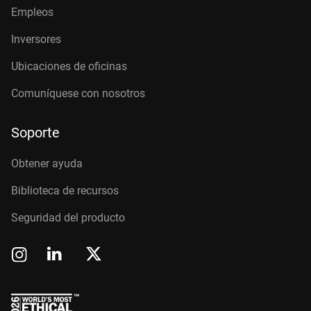
Empleos
Inversores
Ubicaciones de oficinas
Comuníquese con nosotros
Soporte
Obtener ayuda
Biblioteca de recursos
Seguridad del producto