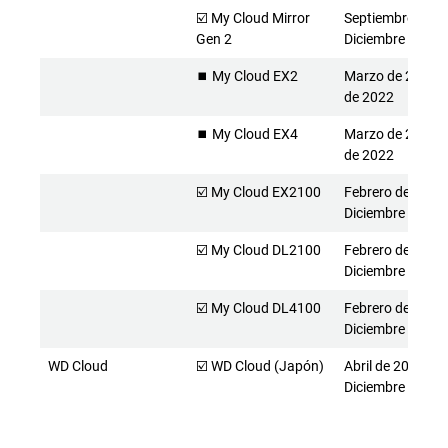
☑️ My Cloud Mirror
Septiembre de 20
Gen 2
Diciembre de 20
⏹️ My Cloud EX2
Marzo de 2014 - 
de 2022
⏹️ My Cloud EX4
Marzo de 2014 - 
de 2022
☑️ My Cloud EX2100
Febrero de 2015 
Diciembre de 20
☑️ My Cloud DL2100
Febrero de 2015 
Diciembre de 20
☑️ My Cloud DL4100
Febrero de 2015 
Diciembre de 20
WD Cloud
☑️ WD Cloud (Japón)
Abril de 2015 -
Diciembre de 20