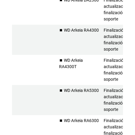
⏹️ WD Arkeia DA2300
Finalización de l
actualizaciones 
finalización del
soporte
⏹️ WD Arkeia RA4300
Finalización de l
actualizaciones 
finalización del
soporte
⏹️ WD Arkeia
Finalización de l
RA4300T
actualizaciones 
finalización del
soporte
⏹️ WD Arkeia RA5300
Finalización de l
actualizaciones 
finalización del
soporte
⏹️ WD Arkeia RA6300
Finalización de l
actualizaciones 
finalización del