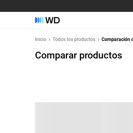
Inicio
Todos los productos
Comparación d
Comparar productos