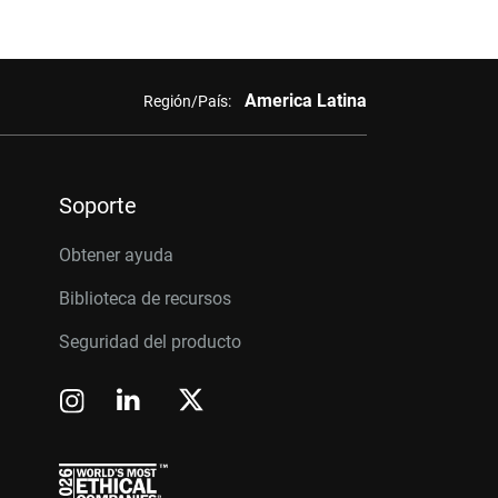
America Latina
Región/País:
Soporte
Obtener ayuda
Biblioteca de recursos
Seguridad del producto