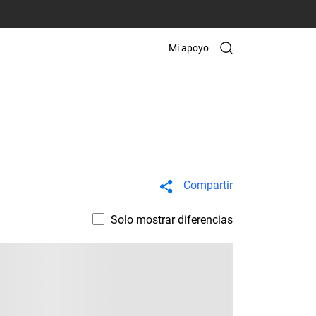
Mi apoyo
Compartir
Solo mostrar diferencias