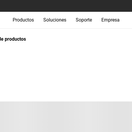
Productos
Soluciones
Soporte
Empresa
e productos