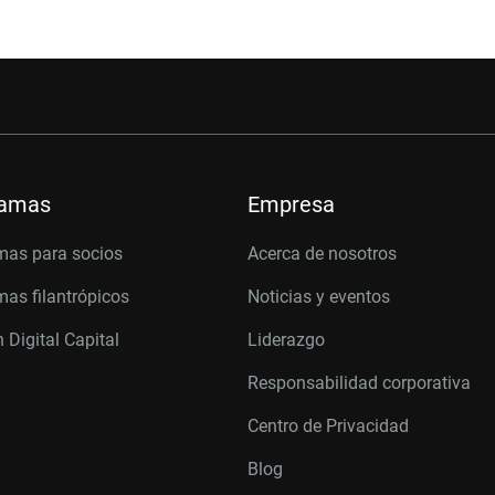
ramas
Empresa
mas para socios
Acerca de nosotros
as filantrópicos
Noticias y eventos
 Digital Capital
Liderazgo
Responsabilidad corporativa
Centro de Privacidad
Blog