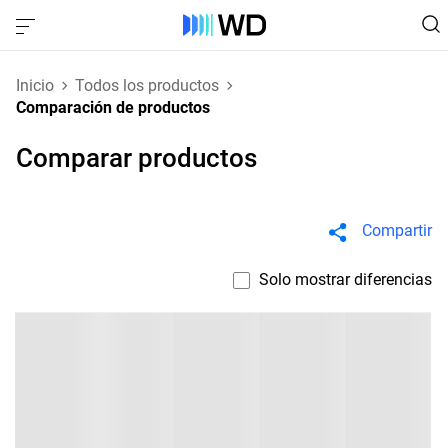
Inicio
Todos los productos
Comparación de productos
Comparar productos
Compartir
Solo mostrar diferencias