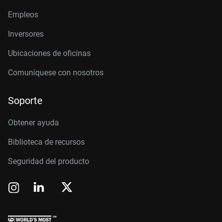
Empleos
Inversores
Ubicaciones de oficinas
Comuníquese con nosotros
Soporte
Obtener ayuda
Biblioteca de recursos
Seguridad del producto