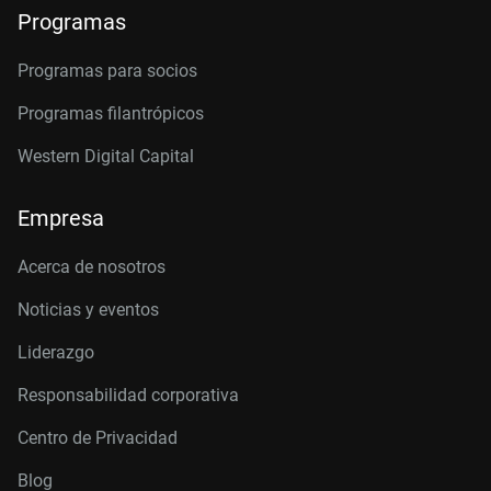
Programas
Programas para socios
Programas filantrópicos
Western Digital Capital
Empresa
Acerca de nosotros
Noticias y eventos
Liderazgo
Responsabilidad corporativa
Centro de Privacidad
Blog