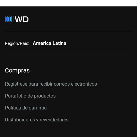
America Latina
Región/País:
Compras
Regístrese para recibir correos electrónicos
Portafolio de productos
Política de garantía
Distribuidores y revendedores