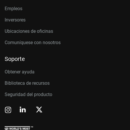
Empleos
Inversores
Ubicaciones de oficinas
Comuníquese con nosotros
Soporte
Obtener ayuda
Biblioteca de recursos
Seguridad del producto