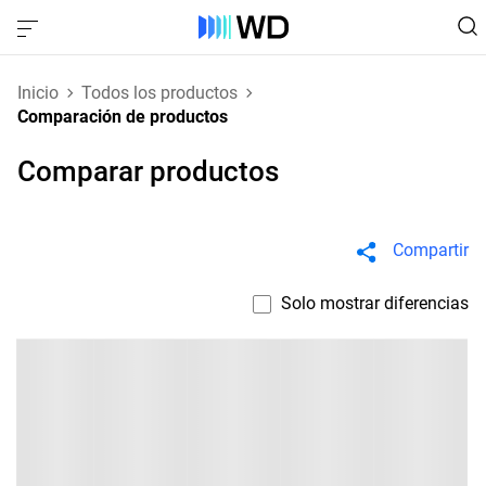
Inicio
Todos los productos
Comparación de productos
Comparar productos
Compartir
Solo mostrar diferencias