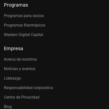
Programas
Programas para socios
Programas filantrópicos
Western Digital Capital
Empresa
Acerca de nosotros
Noticias y eventos
Liderazgo
Responsabilidad corporativa
Centro de Privacidad
Blog