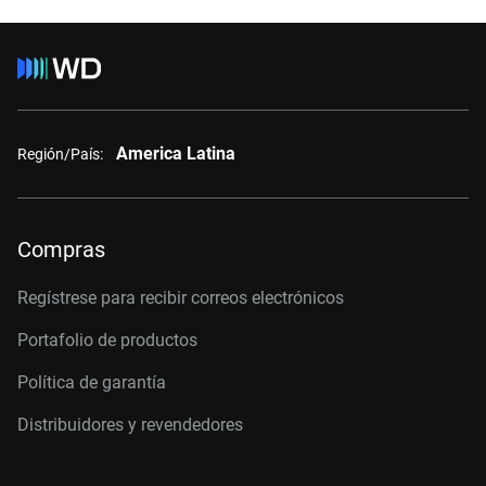
America Latina
Región/País:
Compras
Regístrese para recibir correos electrónicos
Portafolio de productos
Política de garantía
Distribuidores y revendedores