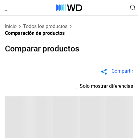
Inicio
Todos los productos
Comparación de productos
Comparar productos
Compartir
Solo mostrar diferencias