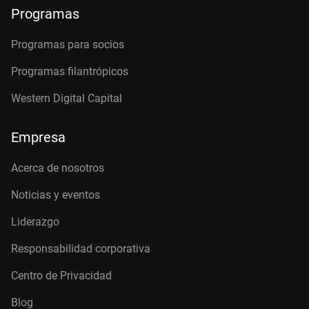
Programas
Programas para socios
Programas filantrópicos
Western Digital Capital
Empresa
Acerca de nosotros
Noticias y eventos
Liderazgo
Responsabilidad corporativa
Centro de Privacidad
Blog