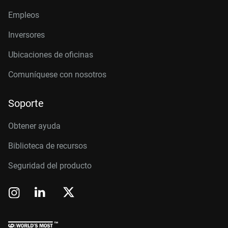
Empleos
Inversores
Ubicaciones de oficinas
Comuníquese con nosotros
Soporte
Obtener ayuda
Biblioteca de recursos
Seguridad del producto