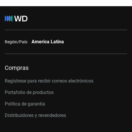
America Latina
Región/País:
Compras
Regístrese para recibir correos electrónicos
Portafolio de productos
Política de garantía
Distribuidores y revendedores