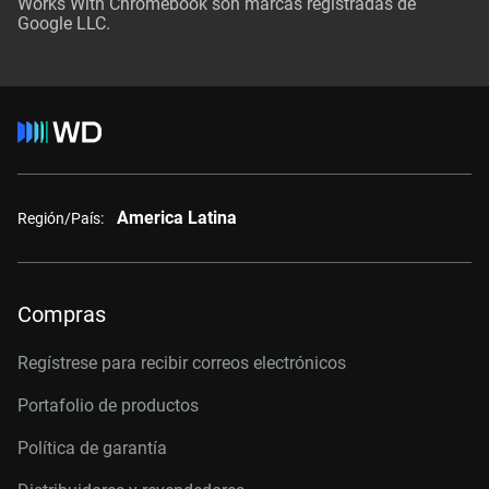
Works With Chromebook son marcas registradas de
Google LLC.
America Latina
Región/País:
Compras
Regístrese para recibir correos electrónicos
Portafolio de productos
Política de garantía