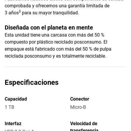
comprobada y ofrecemos una garantía limitada de
3
3 años
para su mayor tranquilidad.
Diseñada con el planeta en mente
Esta unidad tiene una carcasa con más del 50 %
compuesto por plástico reciclado posconsumo. El
empaque está fabricado con más del 50 % de pulpa
reciclada posconsumo y es totalmente reciclable.
Especificaciones
Capacidad
Conector
1 TB
Micro-B
Interfaz
Velocidad de
transferencia