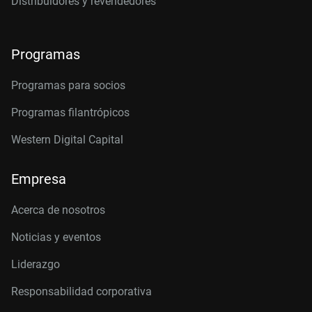
Distribuidores y revendedores
Programas
Programas para socios
Programas filantrópicos
Western Digital Capital
Empresa
Acerca de nosotros
Noticias y eventos
Liderazgo
Responsabilidad corporativa