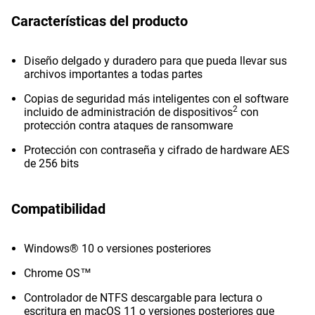
Características del producto
Diseño delgado y duradero para que pueda llevar sus
archivos importantes a todas partes
Copias de seguridad más inteligentes con el software
2
incluido de administración de dispositivos
con
protección contra ataques de ransomware
Protección con contraseña y cifrado de hardware AES
de 256 bits
Compatibilidad
Windows® 10 o versiones posteriores
Chrome OS™
Controlador de NTFS descargable para lectura o
escritura en macOS 11 o versiones posteriores que