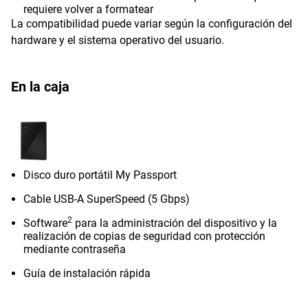
requiere volver a formatear
La compatibilidad puede variar según la configuración del
hardware y el sistema operativo del usuario.
En la caja
Disco duro portátil My Passport
Cable USB-A SuperSpeed (5 Gbps)
2
Software
para la administración del dispositivo y la
realización de copias de seguridad con protección
mediante contraseña
Guía de instalación rápida