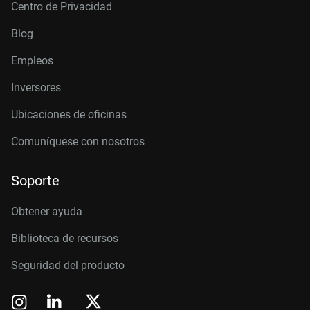
Centro de Privacidad
Blog
Empleos
Inversores
Ubicaciones de oficinas
Comuníquese con nosotros
Soporte
Obtener ayuda
Biblioteca de recursos
Seguridad del producto