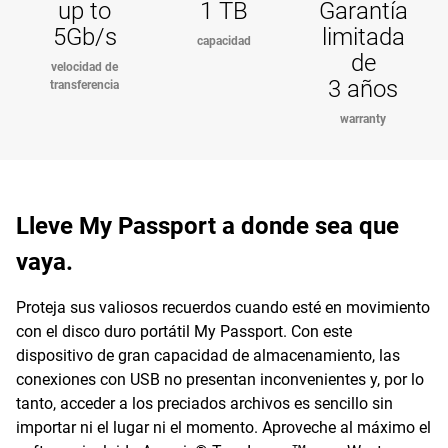
up to
1 TB
Garantía
5Gb/s
limitada
capacidad
de
velocidad de
3 años
transferencia
warranty
Lleve My Passport a donde sea que
vaya.
Proteja sus valiosos recuerdos cuando esté en movimiento
con el disco duro portátil My Passport. Con este
dispositivo de gran capacidad de almacenamiento, las
conexiones con USB no presentan inconvenientes y, por lo
tanto, acceder a los preciados archivos es sencillo sin
importar ni el lugar ni el momento. Aproveche al máximo el