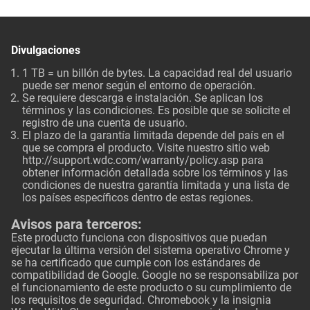
Divulgaciones
1 TB = un billón de bytes. La capacidad real del usuario
puede ser menor según el entorno de operación.
Se requiere descarga e instalación. Se aplican los
términos y las condiciones. Es posible que se solicite el
registro de una cuenta de usuario.
El plazo de la garantía limitada depende del país en el
que se compra el producto. Visite nuestro sitio web
http://support.wdc.com/warranty/policy.asp
para
obtener información detallada sobre los términos y las
condiciones de nuestra garantía limitada y una lista de
los países específicos dentro de estas regiones.
Avisos para terceros:
Este producto funciona con dispositivos que puedan
ejecutar la última versión del sistema operativo Chrome y
se ha certificado que cumple con los estándares de
compatibilidad de Google. Google no se responsabiliza por
el funcionamiento de este producto o su cumplimiento de
los requisitos de seguridad. Chromebook y la insignia