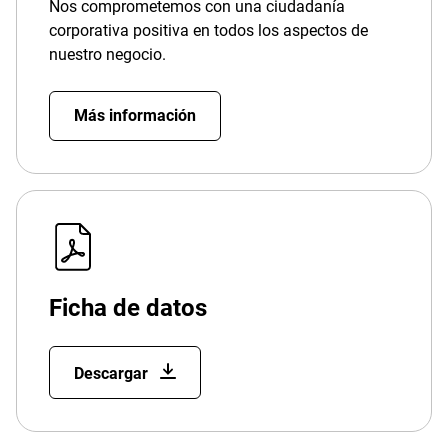
Nos comprometemos con una ciudadanía
corporativa positiva en todos los aspectos de
nuestro negocio.
Más información
Ficha de datos
Descargar