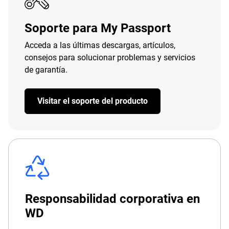
Soporte para My Passport
Acceda a las últimas descargas, artículos,
consejos para solucionar problemas y servicios
de garantía.
Visitar el soporte del producto
Responsabilidad corporativa en
WD