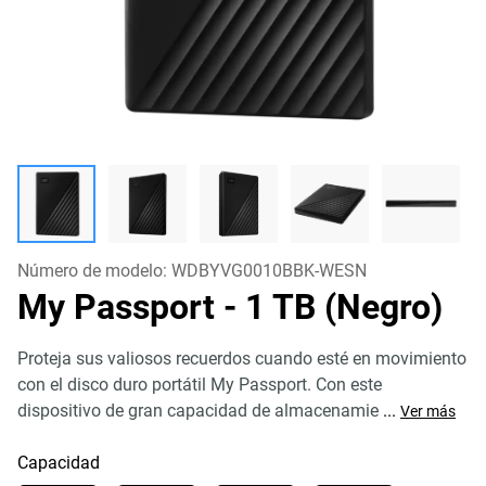
Número de modelo:
WDBYVG0010BBK-WESN
My Passport
- 1 TB (Negro)
Proteja sus valiosos recuerdos cuando esté en movimiento
con el disco duro portátil My Passport. Con este
dispositivo de gran capacidad de almacenamie
...
Ver más
Capacidad