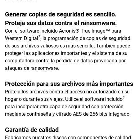
Generar copias de seguridad es sencillo.
Proteja sus datos contra el ransomware.
Con el software incluido Acronis® True Image™ para
2
Western Digital
, la programación de copias de seguridad
de sus archivos valiosos es más sencilla. También puede
proteger las aplicaciones importantes y el sistema de su
computadora contra la pérdida de datos provocada por
ataques de ransomware.
Protección para sus archivos más importantes
Proteja los archivos contra el acceso no autorizado en su
2
hogar o durante sus viajes. Utilice el software incluido
para incorporar otra capa de seguridad con protección
mediante contraseña y cifrado AES de 256 bits integrado.
Garantía de calidad
Fabricamos nuestros discos con componentes de calidad