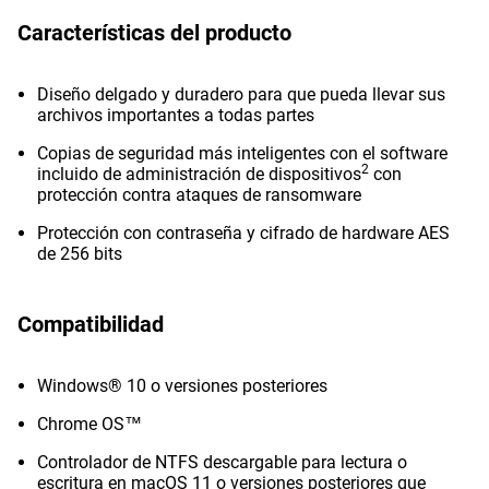
Características del producto
Diseño delgado y duradero para que pueda llevar sus
archivos importantes a todas partes
Copias de seguridad más inteligentes con el software
2
incluido de administración de dispositivos
con
protección contra ataques de ransomware
Protección con contraseña y cifrado de hardware AES
de 256 bits
Compatibilidad
Windows® 10 o versiones posteriores
Chrome OS™
Controlador de NTFS descargable para lectura o
escritura en macOS 11 o versiones posteriores que