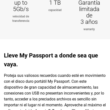
up to
1 TB
Garantía
5Gb/s
limitada
capacidad
de
velocidad de
3 años
transferencia
warranty
Lleve My Passport a donde sea que
vaya.
Proteja sus valiosos recuerdos cuando esté en movimiento
con el disco duro portátil My Passport. Con este
dispositivo de gran capacidad de almacenamiento, las
conexiones con USB no presentan inconvenientes y, por lo
tanto, acceder a los preciados archivos es sencillo sin
importar ni el lugar ni el momento. Aproveche al máximo el