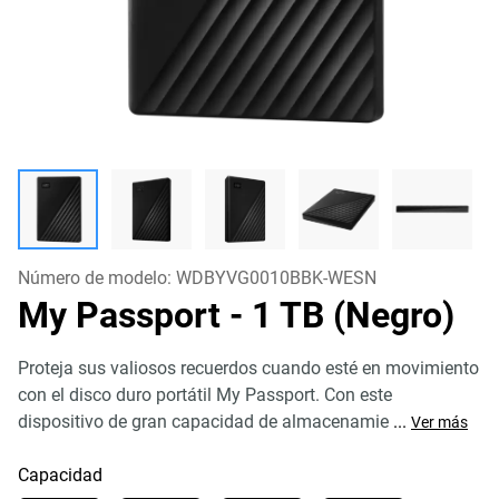
Número de modelo:
WDBYVG0010BBK-WESN
My Passport
- 1 TB (Negro)
Proteja sus valiosos recuerdos cuando esté en movimiento
con el disco duro portátil My Passport. Con este
dispositivo de gran capacidad de almacenamie
...
Ver más
Capacidad