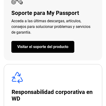
Soporte para My Passport
Acceda a las últimas descargas, artículos,
consejos para solucionar problemas y servicios
de garantía.
Visitar el soporte del producto
Responsabilidad corporativa en
WD