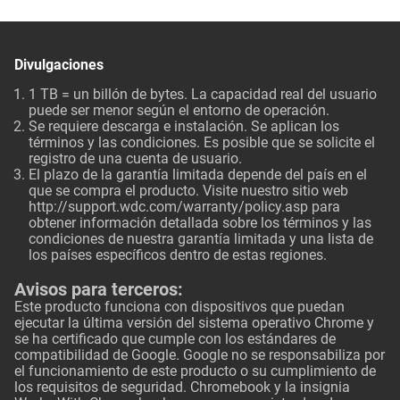
Divulgaciones
1 TB = un billón de bytes. La capacidad real del usuario
puede ser menor según el entorno de operación.
Se requiere descarga e instalación. Se aplican los
términos y las condiciones. Es posible que se solicite el
registro de una cuenta de usuario.
El plazo de la garantía limitada depende del país en el
que se compra el producto. Visite nuestro sitio web
http://support.wdc.com/warranty/policy.asp
para
obtener información detallada sobre los términos y las
condiciones de nuestra garantía limitada y una lista de
los países específicos dentro de estas regiones.
Avisos para terceros:
Este producto funciona con dispositivos que puedan
ejecutar la última versión del sistema operativo Chrome y
se ha certificado que cumple con los estándares de
compatibilidad de Google. Google no se responsabiliza por
el funcionamiento de este producto o su cumplimiento de
los requisitos de seguridad. Chromebook y la insignia