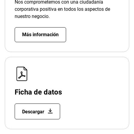
Nos comprometemos con una ciudadanía
corporativa positiva en todos los aspectos de
nuestro negocio.
Más información
Ficha de datos
Descargar