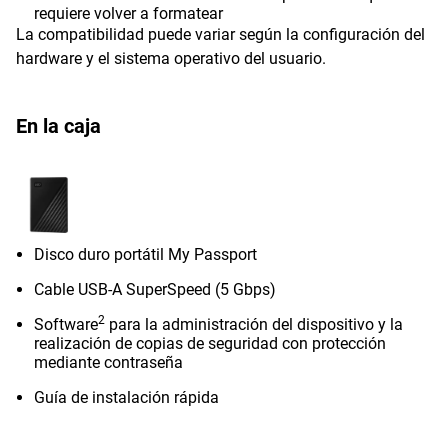
requiere volver a formatear
La compatibilidad puede variar según la configuración del
hardware y el sistema operativo del usuario.
En la caja
Disco duro portátil My Passport
Cable USB-A SuperSpeed (5 Gbps)
2
Software
para la administración del dispositivo y la
realización de copias de seguridad con protección
mediante contraseña
Guía de instalación rápida