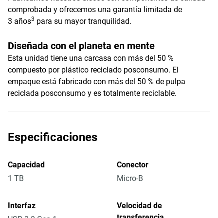
comprobada y ofrecemos una garantía limitada de
3
3 años
para su mayor tranquilidad.
Diseñada con el planeta en mente
Esta unidad tiene una carcasa con más del 50 %
compuesto por plástico reciclado posconsumo. El
empaque está fabricado con más del 50 % de pulpa
reciclada posconsumo y es totalmente reciclable.
Especificaciones
Capacidad
Conector
1 TB
Micro-B
Interfaz
Velocidad de
transferencia