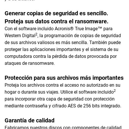
Generar copias de seguridad es sencillo.
Proteja sus datos contra el ransomware.
Con el software incluido Acronis® True Image™ para
2
Western Digital
, la programación de copias de seguridad
de sus archivos valiosos es más sencilla. También puede
proteger las aplicaciones importantes y el sistema de su
computadora contra la pérdida de datos provocada por
ataques de ransomware.
Protección para sus archivos más importantes
Proteja los archivos contra el acceso no autorizado en su
2
hogar o durante sus viajes. Utilice el software incluido
para incorporar otra capa de seguridad con protección
mediante contraseña y cifrado AES de 256 bits integrado.
Garantía de calidad
Fabricamos nuestros discos con componentes de calidad