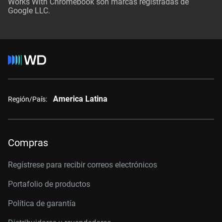
Works With Chromebook son marcas registradas de
Google LLC.
America Latina
Región/País:
Compras
Regístrese para recibir correos electrónicos
Portafolio de productos
Política de garantía