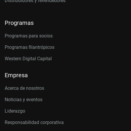
Distribuidores y revendedores
Programas
Programas para socios
Programas filantrópicos
Western Digital Capital
Empresa
Acerca de nosotros
Noticias y eventos
Liderazgo
Responsabilidad corporativa