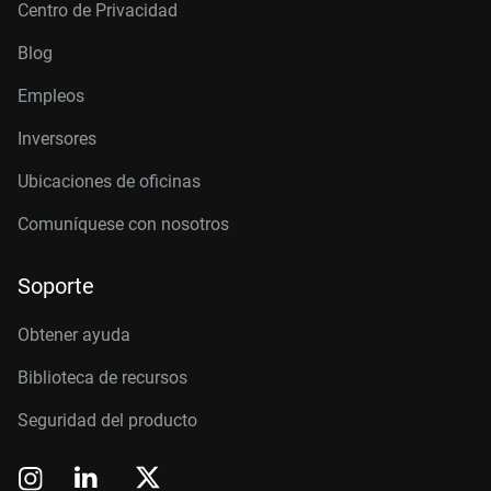
Centro de Privacidad
Blog
Empleos
Inversores
Ubicaciones de oficinas
Comuníquese con nosotros
Soporte
Obtener ayuda
Biblioteca de recursos
Seguridad del producto