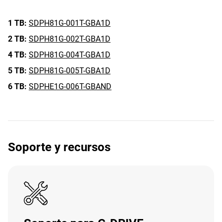
1 TB:
SDPH81G-001T-GBA1D
2 TB:
SDPH81G-002T-GBA1D
4 TB:
SDPH81G-004T-GBA1D
5 TB:
SDPH81G-005T-GBA1D
6 TB:
SDPHE1G-006T-GBAND
Soporte y recursos