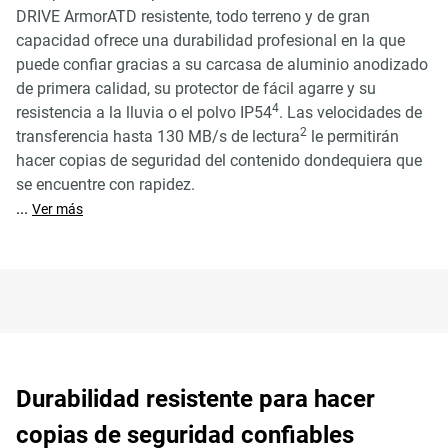
DRIVE ArmorATD resistente, todo terreno y de gran
capacidad ofrece una durabilidad profesional en la que
puede confiar gracias a su carcasa de aluminio anodizado
de primera calidad, su protector de fácil agarre y su
4
resistencia a la lluvia o el polvo IP54
. Las velocidades de
2
transferencia hasta 130 MB/s de lectura
le permitirán
hacer copias de seguridad del contenido dondequiera que
se encuentre con rapidez.
...
Ver más
Durabilidad resistente para hacer
copias de seguridad confiables