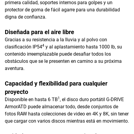
primera calidad, soportes internos para golpes y un
protector de goma de fácil agarre para una durabilidad
digna de confianza.
Diseñada para el aire libre
Gracias a su resistencia a la lluvia y al polvo con
4
clasificación IP54
y al aplastamiento hasta 1000 lb, su
contenido irreemplazable puede desafiar todos los
obstáculos que se le presenten en camino a su próxima
aventura.
Capacidad y flexibilidad para cualquier
proyecto
1
Disponible en hasta 6 TB
, el disco duro portátil G-DRIVE
ArmorATD puede almacenar todo, desde conjuntos de
fotos RAW hasta colecciones de video en 4K y 8K, sin tener
que cargar con varios discos mientras está en movimiento.