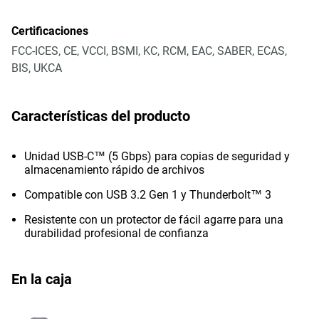
Certificaciones
FCC-ICES, CE, VCCI, BSMI, KC, RCM, EAC, SABER, ECAS,
BIS, UKCA
Características del producto
Unidad USB-C™ (5 Gbps) para copias de seguridad y
almacenamiento rápido de archivos
Compatible con USB 3.2 Gen 1 y Thunderbolt™ 3
Resistente con un protector de fácil agarre para una
durabilidad profesional de confianza
En la caja