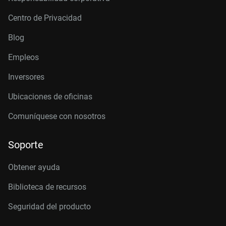
Centro de Privacidad
Blog
Empleos
Inversores
Ubicaciones de oficinas
Comuníquese con nosotros
Soporte
Obtener ayuda
Biblioteca de recursos
Seguridad del producto