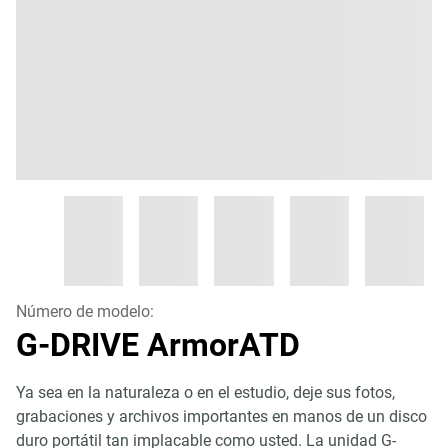
Número de modelo:
G-DRIVE ArmorATD
Ya sea en la naturaleza o en el estudio, deje sus fotos,
grabaciones y archivos importantes en manos de un disco
duro portátil tan implacable como usted. La unidad G-