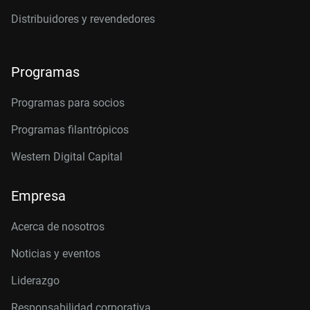
Distribuidores y revendedores
Programas
Programas para socios
Programas filantrópicos
Western Digital Capital
Empresa
Acerca de nosotros
Noticias y eventos
Liderazgo
Responsabilidad corporativa