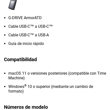
G-DRIVE ArmorATD
Cable USB-C™ a USB-C™
Cable USB-C™ a USB-A
Guía de inicio rápido
Compatibilidad
macOS 11 o versiones posteriores (compatible con Time
Machine)
®
Windows
10 o superior (mediante un cambio de
formato)
Números de modelo