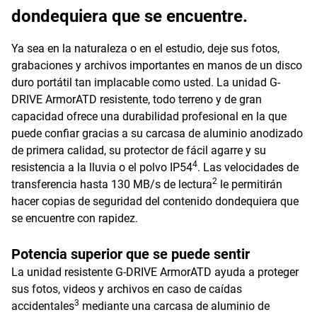
dondequiera que se encuentre.
Ya sea en la naturaleza o en el estudio, deje sus fotos,
grabaciones y archivos importantes en manos de un disco
duro portátil tan implacable como usted. La unidad G-
DRIVE ArmorATD resistente, todo terreno y de gran
capacidad ofrece una durabilidad profesional en la que
puede confiar gracias a su carcasa de aluminio anodizado
de primera calidad, su protector de fácil agarre y su
4
resistencia a la lluvia o el polvo IP54
. Las velocidades de
2
transferencia hasta 130 MB/s de lectura
le permitirán
hacer copias de seguridad del contenido dondequiera que
se encuentre con rapidez.
Potencia superior que se puede sentir
La unidad resistente G-DRIVE ArmorATD ayuda a proteger
sus fotos, videos y archivos en caso de caídas
3
accidentales
mediante una carcasa de aluminio de