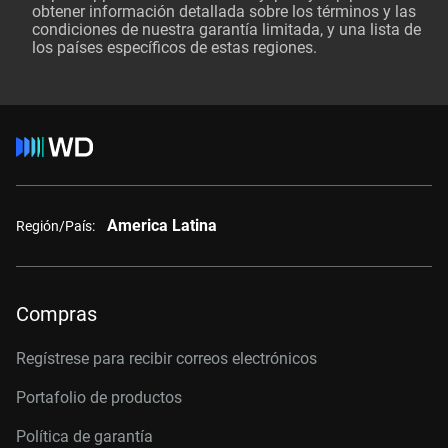
obtener información detallada sobre los términos y las
condiciones de nuestra garantía limitada, y una lista de
los países específicos de estas regiones.
America Latina
Región/País:
Compras
Regístrese para recibir correos electrónicos
Portafolio de productos
Política de garantía