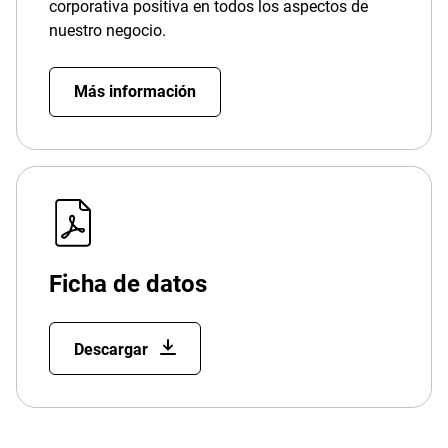
corporativa positiva en todos los aspectos de
nuestro negocio.
Más información
Ficha de datos
Descargar