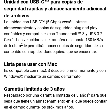
Unidad con USB-C™ para copias de
seguridad rápidas y almacenamiento adicional
de archivos
La unidad con USB-C™ (5 Gbps) versátil ofrece
almacenamiento y copias de seguridad plug and play
confiables y compatibles con Thunderbolt™ 3 y USB 3.2
Gen 1. Las velocidades de transferencia hasta 130 MB/s
2
de lectura
le permitirán hacer copias de seguridad de su
contenido con rapidez dondequiera que se encuentre.
Lista para usar con Mac
Es compatible con macOS desde el primer momento y con
Windows® mediante un cambio de formato.
Garantía limitada de 3 años
5
Respaldado por una garantía limitada de 3 años
para que
sepa que tiene un almacenamiento en el que puede confiar
en el campo durante los próximos años.