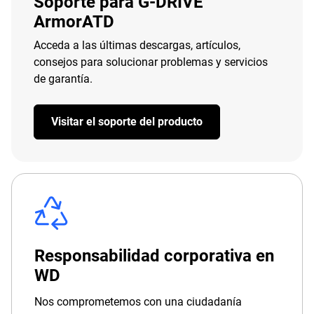
Soporte para G-DRIVE
ArmorATD
Acceda a las últimas descargas, artículos,
consejos para solucionar problemas y servicios
de garantía.
Visitar el soporte del producto
Responsabilidad corporativa en
WD
Nos comprometemos con una ciudadanía