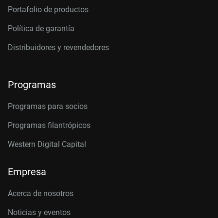
Portafolio de productos
Política de garantía
Distribuidores y revendedores
Programas
Programas para socios
Programas filantrópicos
Western Digital Capital
Empresa
Acerca de nosotros
Noticias y eventos