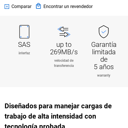
Comparar
Encontrar un revendedor
SAS
up to
Garantía
269MB/s
limitada
interfaz
de
velocidad de
5 años
transferencia
warranty
Diseñados para manejar cargas de
trabajo de alta intensidad con
tecnología probada