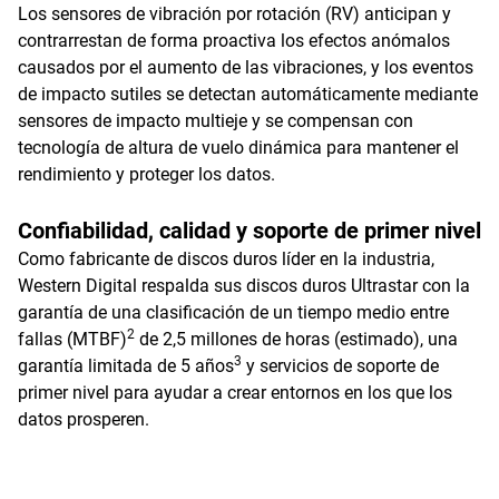
Los sensores de vibración por rotación (RV) anticipan y
contrarrestan de forma proactiva los efectos anómalos
causados por el aumento de las vibraciones, y los eventos
de impacto sutiles se detectan automáticamente mediante
sensores de impacto multieje y se compensan con
tecnología de altura de vuelo dinámica para mantener el
rendimiento y proteger los datos.
Confiabilidad, calidad y soporte de primer nivel
Como fabricante de discos duros líder en la industria,
Western Digital respalda sus discos duros Ultrastar con la
garantía de una clasificación de un tiempo medio entre
2
fallas (MTBF)
de 2,5 millones de horas (estimado), una
3
garantía limitada de 5 años
y servicios de soporte de
primer nivel para ayudar a crear entornos en los que los
datos prosperen.