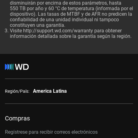
disminuirán por encima de estos parámetros, hasta
550 TB por año y 60 °C de temperatura (informada por el
dispositivo). Las tasas de MTBF y de AFR no predicen la
confiabilidad de una unidad individual ni tampoco
constituyen una garantía.
Visite http://support.wd.com/warranty para obtener
información detallada sobre la garantía según la región.
America Latina
Región/País:
Compras
Regístrese para recibir correos electrónicos