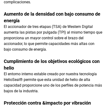
complicaciones.
Aumento de la densidad con bajo consumo de
energía
El accionador de tres etapas (TSA) de Western Digital
aumenta las pistas por pulgada (TPI) al mismo tiempo que
proporciona un mayor control sobre el brazo del
accionador, lo que permite capacidades más altas con
bajo consumo de energía.
Cumplimiento de los objetivos ecológicos con
helio
El entorno interno estable creado por nuestra tecnología
HelioSeal® permite que esta unidad de helio de alta
capacidad proporcione uno de los perfiles de potencia más
bajos de la industria.
Protección contra &impacto por vibración