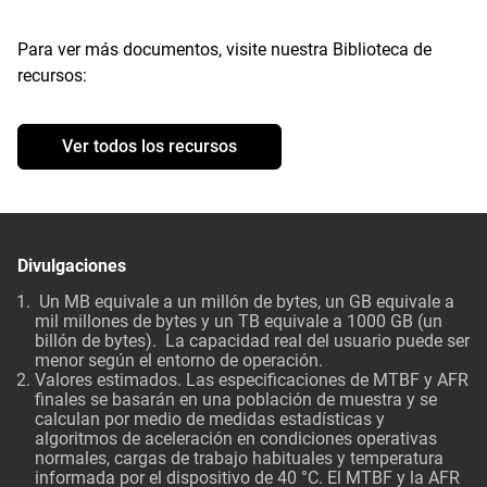
Para ver más documentos, visite nuestra Biblioteca de
recursos:
Ver todos los recursos
Divulgaciones
Un MB equivale a un millón de bytes, un GB equivale a
mil millones de bytes y un TB equivale a 1000 GB (un
billón de bytes). La capacidad real del usuario puede ser
menor según el entorno de operación.
Valores estimados. Las especificaciones de MTBF y AFR
finales se basarán en una población de muestra y se
calculan por medio de medidas estadísticas y
algoritmos de aceleración en condiciones operativas
normales, cargas de trabajo habituales y temperatura
informada por el dispositivo de 40 °C. El MTBF y la AFR