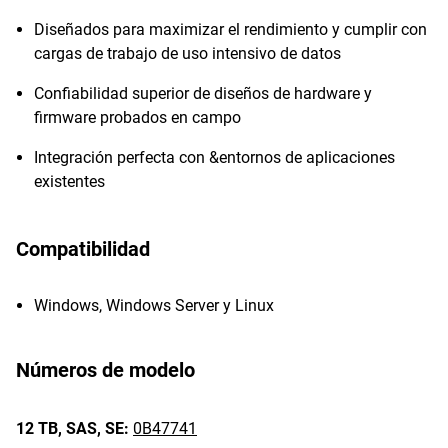
Diseñados para maximizar el rendimiento y cumplir con
cargas de trabajo de uso intensivo de datos
Confiabilidad superior de diseños de hardware y
firmware probados en campo
Integración perfecta con &entornos de aplicaciones
existentes
Compatibilidad
Windows, Windows Server y Linux
Números de modelo
12 TB,
SAS,
SE:
0B47741