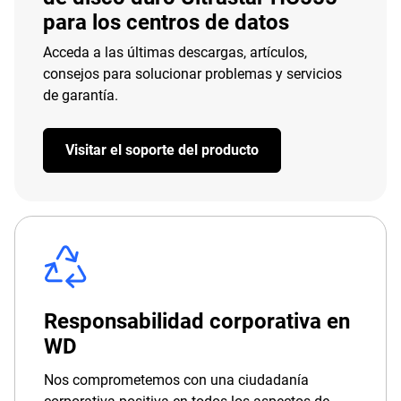
para los centros de datos
Acceda a las últimas descargas, artículos,
consejos para solucionar problemas y servicios
de garantía.
Visitar el soporte del producto
Responsabilidad corporativa en
WD
Nos comprometemos con una ciudadanía