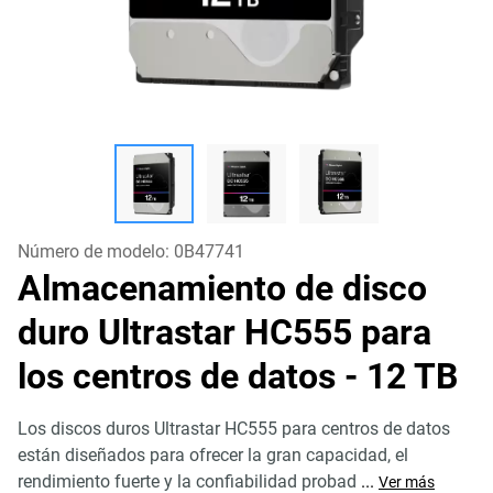
Número de modelo:
0B47741
Almacenamiento de disco
duro Ultrastar HC555 para
los centros de datos
- 12 TB
Los discos duros Ultrastar HC555 para centros de datos
están diseñados para ofrecer la gran capacidad, el
rendimiento fuerte y la confiabilidad probad
...
Ver más