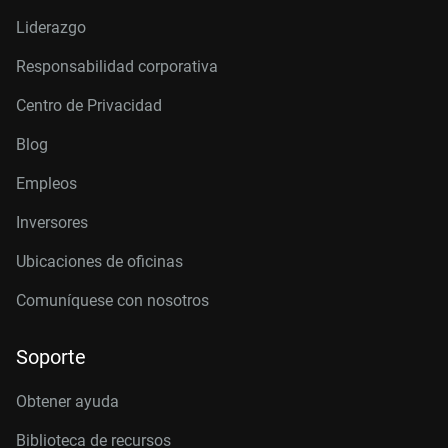
Liderazgo
Responsabilidad corporativa
Centro de Privacidad
Blog
Empleos
Inversores
Ubicaciones de oficinas
Comuníquese con nosotros
Soporte
Obtener ayuda
Biblioteca de recursos