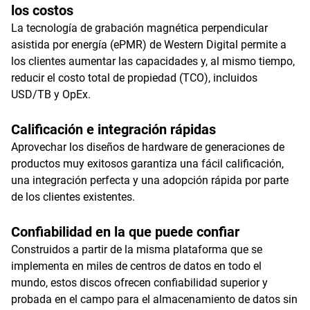
los costos
La tecnología de grabación magnética perpendicular
asistida por energía (ePMR) de Western Digital permite a
los clientes aumentar las capacidades y, al mismo tiempo,
reducir el costo total de propiedad (TCO), incluidos
USD/TB y OpEx.
Calificación e integración rápidas
Aprovechar los diseños de hardware de generaciones de
productos muy exitosos garantiza una fácil calificación,
una integración perfecta y una adopción rápida por parte
de los clientes existentes.
Confiabilidad en la que puede confiar
Construidos a partir de la misma plataforma que se
implementa en miles de centros de datos en todo el
mundo, estos discos ofrecen confiabilidad superior y
probada en el campo para el almacenamiento de datos sin