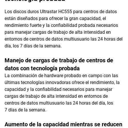
Los discos duros Ultrastar HC555 para centros de datos
están diseñados para ofrecer la gran capacidad, el
rendimiento fuerte y la confiabilidad probada necesarios
para manejar cargas de trabajo de alta intensidad en
entornos de centros de datos multiusuario las 24 horas del
día, los 7 días de la semana.
Manejo de cargas de trabajo de centros de
datos con tecnología probada
La combinación de hardware probado en campo con las
últimas tecnologías innovadoras ofrece el rendimiento, la
capacidad y la confiabilidad necesarios para manejar
cargas de trabajo de alta intensidad en entornos de
centros de datos multiusuario las 24 horas del día, los
7 días de la semana.
Aumento de la capacidad mientras se reducen