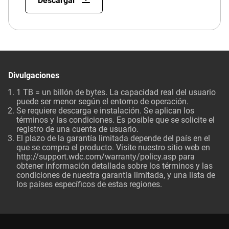
Descargar
Divulgaciones
1 TB = un billón de bytes. La capacidad real del usuario
puede ser menor según el entorno de operación.
Se requiere descarga e instalación. Se aplican los
términos y las condiciones. Es posible que se solicite el
registro de una cuenta de usuario.
El plazo de la garantía limitada depende del país en el
que se compra el producto. Visite nuestro sitio web en
http://support.wdc.com/warranty/policy.asp para
obtener información detallada sobre los términos y las
condiciones de nuestra garantía limitada, y una lista de
los países específicos de estas regiones.