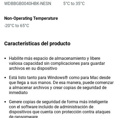
WDBBGB0040HBK-NESN
5°C to 35°C
Non-Operating Temperature
-20°C to 65°C
Características del producto
Habilite más espacio de almacenamiento y libere
valiosa capacidad sin complicaciones para guardar
archivos en su dispositivo
Está listo tanto para Windows® como para Mac desde
que llega a sus manos. De esa manera, puede comenzar
a almacenar archivos y crear copias de seguridad de
inmediato
Genere copias de seguridad de forma más inteligente
con el software incluido de administración de
dispositivos que cuenta con protección contra ataques
de ransomware