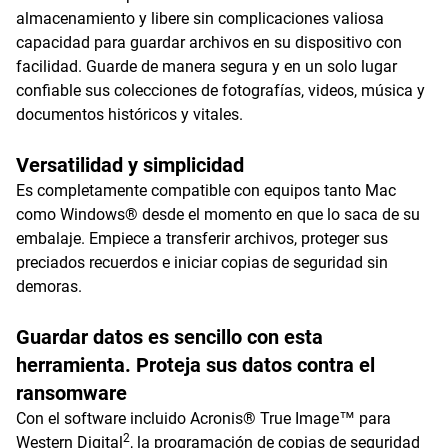
almacenamiento y libere sin complicaciones valiosa
capacidad para guardar archivos en su dispositivo con
facilidad. Guarde de manera segura y en un solo lugar
confiable sus colecciones de fotografías, videos, música y
documentos históricos y vitales.
Versatilidad y simplicidad
Es completamente compatible con equipos tanto Mac
como Windows® desde el momento en que lo saca de su
embalaje. Empiece a transferir archivos, proteger sus
preciados recuerdos e iniciar copias de seguridad sin
demoras.
Guardar datos es sencillo con esta
herramienta. Proteja sus datos contra el
ransomware
Con el software incluido Acronis® True Image™ para
2
Western Digital
, la programación de copias de seguridad