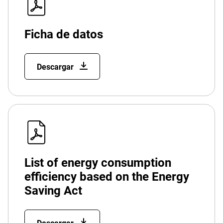
Ficha de datos
Descargar
List of energy consumption
efficiency based on the Energy
Saving Act