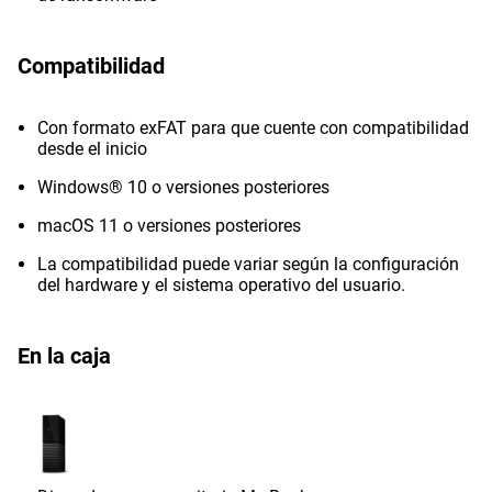
Compatibilidad
Con formato exFAT para que cuente con compatibilidad
desde el inicio
Windows® 10 o versiones posteriores
macOS 11 o versiones posteriores
La compatibilidad puede variar según la configuración
del hardware y el sistema operativo del usuario.
En la caja