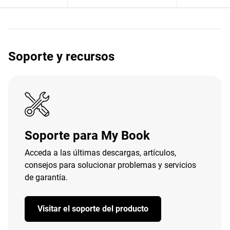
Soporte y recursos
Soporte para My Book
Acceda a las últimas descargas, artículos,
consejos para solucionar problemas y servicios
de garantía.
Visitar el soporte del producto