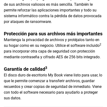
de sus archivos valiosos es más sencilla. También le
permite reforzar las aplicaciones importantes y todo su
sistema informático contra la pérdida de datos provocada
por ataques de ransomware.
Protección para sus archivos más importantes
Mantenga la privacidad de archivos y protéjalos tanto en
2
su hogar como en su negocio. Utilice el software incluido
para incorporar otra capa de seguridad con protección
mediante contraseña y cifrado AES de 256 bits integrado.
3
Garantía de calidad
El disco duro de escritorio My Book viene listo para usar, lo
que le permite comenzar a transferir archivos, guardar
recuerdos y crear copias de seguridad de inmediato. Viene
con todo el software necesario para ayudarlo a proteger
sus datos.