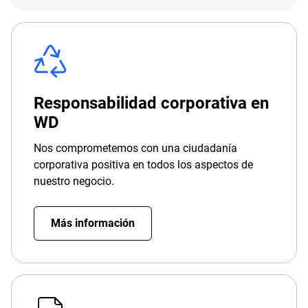
Responsabilidad corporativa en
WD
Nos comprometemos con una ciudadanía
corporativa positiva en todos los aspectos de
nuestro negocio.
Más información