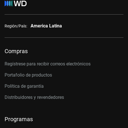
America Latina
Región/País:
Compras
Regístrese para recibir correos electrónicos
Portafolio de productos
Política de garantía
Distribuidores y revendedores
Programas