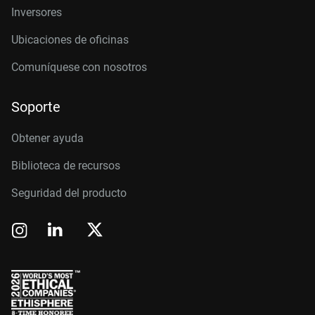
Inversores
Ubicaciones de oficinas
Comuníquese con nosotros
Soporte
Obtener ayuda
Biblioteca de recursos
Seguridad del producto