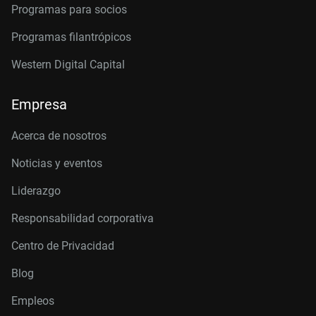
Programas para socios
Programas filantrópicos
Western Digital Capital
Empresa
Acerca de nosotros
Noticias y eventos
Liderazgo
Responsabilidad corporativa
Centro de Privacidad
Blog
Empleos