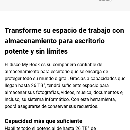
Transforme su espacio de trabajo con
almacenamiento para escritorio
potente y sin límites
El disco My Book es su compañero confiable de
almacenamiento para escritorio que se encarga de
proteger todo su mundo digital. Gracias a capacidades que
1
llegan hasta 26 TB
, tendrá suficiente espacio para
almacenar sus fotografías, videos, música, documentos e,
incluso, su sistema informático. Con esta herramienta,
podrá asegurarse de conservar sus recuerdos.
Capacidad más que suficiente
1
Habilite todo el potencial de hasta 26 TB
de