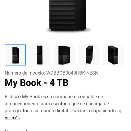
Número de modelo:
WDBBGB0040HBK-NESN
My Book
- 4 TB
El disco My Book es su compañero confiable de
almacenamiento para escritorio que se encarga de
proteger todo su mundo digital. Gracias a capacidades q
...
Ver más