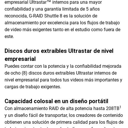
empresarial Ultrastar™ internos para una mayor
confiabilidad y una garantía limitada de 5 años
reconocida, G-RAID Shuttle 8 es la solución de
almacenamiento por excelencia para los flujos de trabajo
de video más exigentes tanto en el estudio como fuera de
este.
Discos duros extraíbles Ultrastar de nivel
empresarial
Puedes contar con la potencia y la confiabilidad mejorada
de ocho (8) discos duros extraíbles Ultrastar internos de
nivel empresarial para todos tus videos más importantes y
cargas de trabajo exigentes.
Capacidad colosal en un diseño portátil
1
Con almacenamiento RAID de alta potencia hasta 208TB
y un diseño fácil de transportar, los creadores de contenido
obtienen una solución de primera calidad para los flujos de