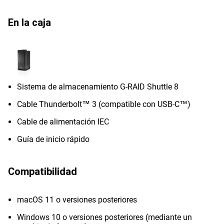
En la caja
Sistema de almacenamiento G-RAID Shuttle 8
Cable Thunderbolt™ 3 (compatible con USB-C™)
Cable de alimentación IEC
Guía de inicio rápido
Compatibilidad
macOS 11 o versiones posteriores
Windows 10 o versiones posteriores (mediante un