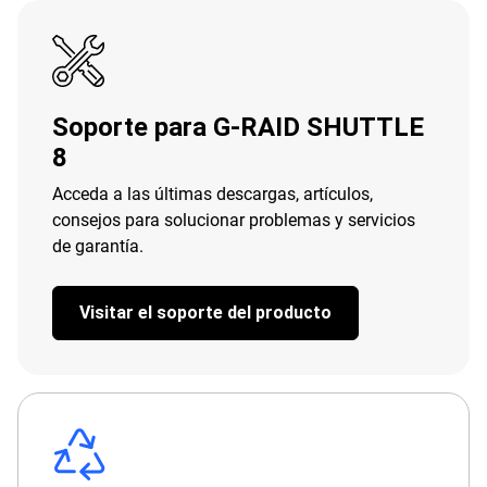
Soporte para G-RAID SHUTTLE
8
Acceda a las últimas descargas, artículos,
consejos para solucionar problemas y servicios
de garantía.
Visitar el soporte del producto