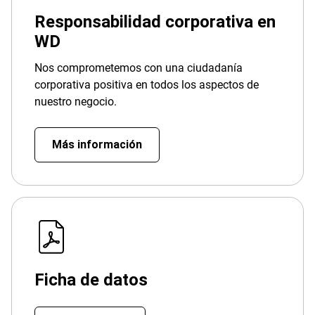
Responsabilidad corporativa en
WD
Nos comprometemos con una ciudadanía
corporativa positiva en todos los aspectos de
nuestro negocio.
Más información
Ficha de datos