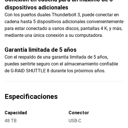
dispositivos adicionales
Con los puertos duales Thunderbolt 3, puede conectar en
cadena hasta 5 dispositivos adicionales convenientemente
para estar conectado a varios discos, pantallas 4 K, y más,
mediante una única conexión a su computadora.
Garantía limitada de 5 años
Con el respaldo de una garantía limitada de 5 años,
puedes sentirte seguro con el almacenamiento confiable
de G-RAID SHUTTLE 8 durante los próximos años.
Especificaciones
Capacidad
Conector
48 TB
USB-C