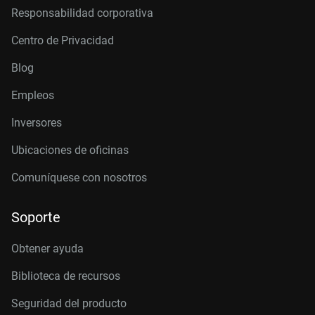
Responsabilidad corporativa
Centro de Privacidad
Blog
Empleos
Inversores
Ubicaciones de oficinas
Comuníquese con nosotros
Soporte
Obtener ayuda
Biblioteca de recursos
Seguridad del producto