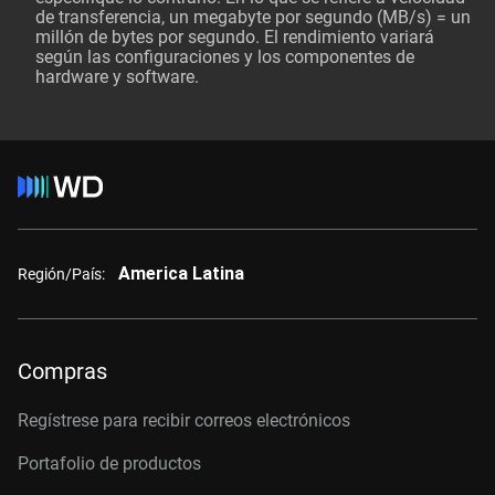
de transferencia, un megabyte por segundo (MB/s) = un
millón de bytes por segundo. El rendimiento variará
según las configuraciones y los componentes de
hardware y software.
America Latina
Región/País:
Compras
Regístrese para recibir correos electrónicos
Portafolio de productos