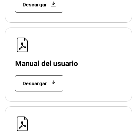
Descargar
Manual del usuario
Descargar