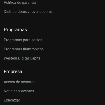
Política de garantía
Distribuidores y revendedores
Programas
Programas para socios
Programas filantrópicos
Western Digital Capital
Empresa
Acerca de nosotros
Noticias y eventos
Liderazgo