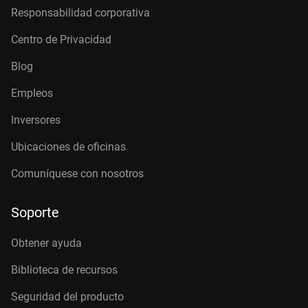
Responsabilidad corporativa
Centro de Privacidad
Blog
Empleos
Inversores
Ubicaciones de oficinas
Comuníquese con nosotros
Soporte
Obtener ayuda
Biblioteca de recursos
Seguridad del producto