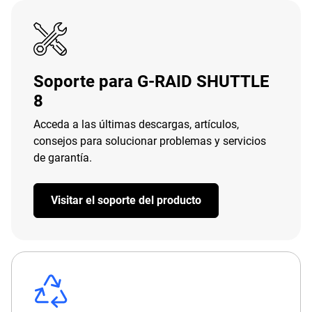
Soporte para G-RAID SHUTTLE
8
Acceda a las últimas descargas, artículos,
consejos para solucionar problemas y servicios
de garantía.
Visitar el soporte del producto