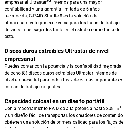
empresarial Ultrastar™ internos para una mayor
confiabilidad y una garantía limitada de 5 años
reconocida, G-RAID Shuttle 8 es la solución de
almacenamiento por excelencia para los flujos de trabajo
de video más exigentes tanto en el estudio como fuera de
este.
Discos duros extraíbles Ultrastar de nivel
empresarial
Puedes contar con la potencia y la confiabilidad mejorada
de ocho (8) discos duros extraíbles Ultrastar internos de
nivel empresarial para todos tus videos más importantes y
cargas de trabajo exigentes.
Capacidad colosal en un diseño portátil
1
Con almacenamiento RAID de alta potencia hasta 208TB
y un diseño fácil de transportar, los creadores de contenido
obtienen una solución de primera calidad para los flujos de