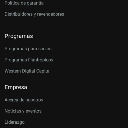
Política de garantía
Distribuidores y revendedores
Programas
Programas para socios
Programas filantrópicos
Western Digital Capital
Empresa
Acerca de nosotros
Noticias y eventos
Liderazgo