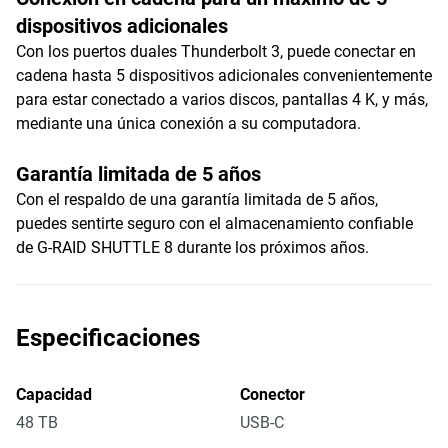
dispositivos adicionales
Con los puertos duales Thunderbolt 3, puede conectar en
cadena hasta 5 dispositivos adicionales convenientemente
para estar conectado a varios discos, pantallas 4 K, y más,
mediante una única conexión a su computadora.
Garantía limitada de 5 años
Con el respaldo de una garantía limitada de 5 años,
puedes sentirte seguro con el almacenamiento confiable
de G-RAID SHUTTLE 8 durante los próximos años.
Especificaciones
Capacidad
Conector
48 TB
USB-C