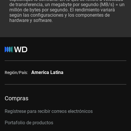
de transferencia, un megabyte por segundo (MB/s) = un
millón de bytes por segundo. El rendimiento variará
según las configuraciones y los componentes de
hardware y software.
America Latina
Región/País:
Compras
Regístrese para recibir correos electrónicos
Portafolio de productos