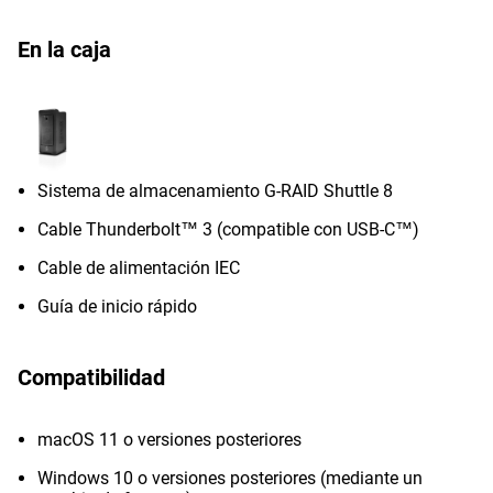
En la caja
Sistema de almacenamiento G-RAID Shuttle 8
Cable Thunderbolt™ 3 (compatible con USB-C™)
Cable de alimentación IEC
Guía de inicio rápido
Compatibilidad
macOS 11 o versiones posteriores
Windows 10 o versiones posteriores (mediante un