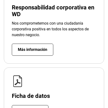
Responsabilidad corporativa en
WD
Nos comprometemos con una ciudadanía
corporativa positiva en todos los aspectos de
nuestro negocio.
Más información
Ficha de datos