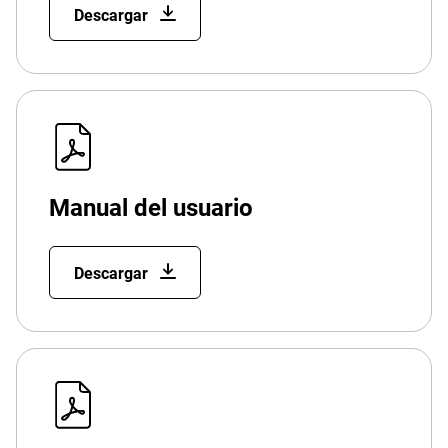
Descargar
Manual del usuario
Descargar