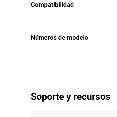
Compatibilidad
Números de modelo
Soporte y recursos