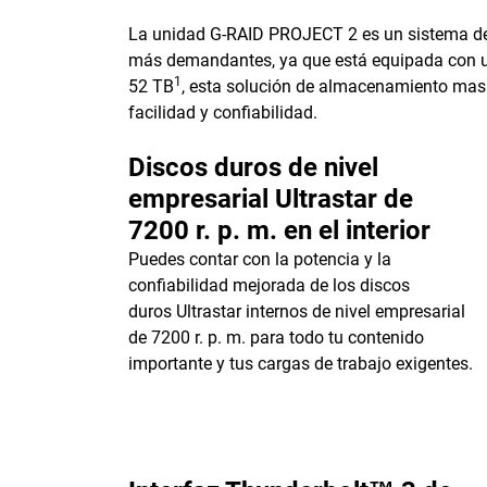
La unidad G-RAID PROJECT 2 es un sistema de 
más demandantes, ya que está equipada con u
1
52 TB
, esta solución de almacenamiento masiv
facilidad y confiabilidad.
Discos duros de nivel
empresarial Ultrastar de
7200 r. p. m. en el interior
Puedes contar con la potencia y la
confiabilidad mejorada de los discos
duros Ultrastar internos de nivel empresarial
de 7200 r. p. m. para todo tu contenido
importante y tus cargas de trabajo exigentes.