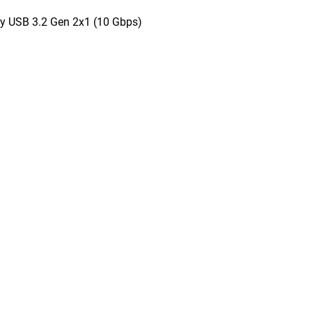
 y USB 3.2 Gen 2x1 (10 Gbps)