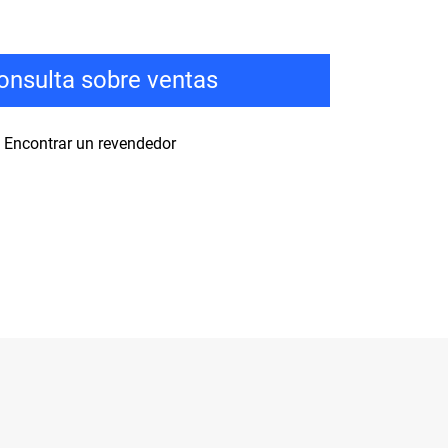
onsulta sobre ventas
Encontrar un revendedor