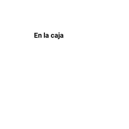
En la caja