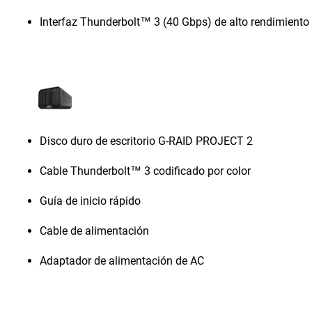
Interfaz Thunderbolt™ 3 (40 Gbps) de alto rendimiento
Disco duro de escritorio G-RAID PROJECT 2
Cable Thunderbolt™ 3 codificado por color
Guía de inicio rápido
Cable de alimentación
Adaptador de alimentación de AC