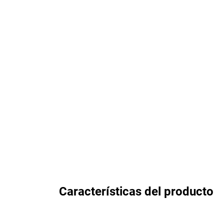
Características del producto