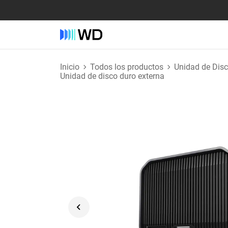
Inicio
Todos los productos
Unidad de Dis
Unidad de disco duro externa