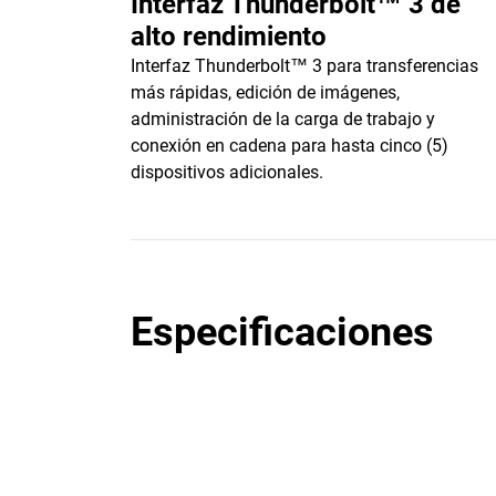
Interfaz Thunderbolt™ 3 de
alto rendimiento
Interfaz Thunderbolt™ 3 para transferencias
más rápidas, edición de imágenes,
administración de la carga de trabajo y
conexión en cadena para hasta cinco (5)
dispositivos adicionales.
Especificaciones