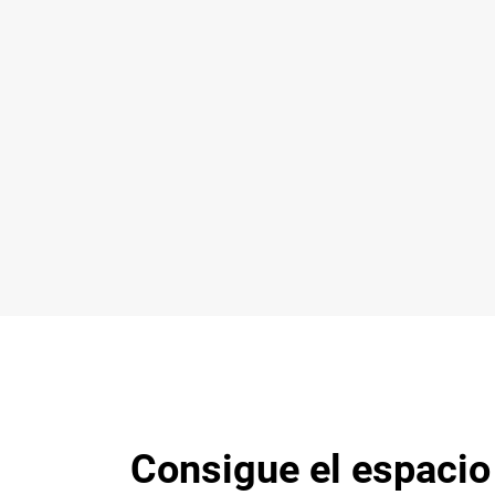
Consigue el espacio