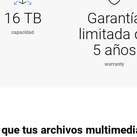
16 TB
Garantí
limitada
capacidad
5 años
warranty
 que tus archivos multimedi