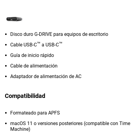
Disco duro G-DRIVE para equipos de escritorio
™
™
Cable USB-C
a USB-C
Guía de inicio rápido
Cable de alimentación
Adaptador de alimentación de AC
Compatibilidad
Formateado para APFS
macOS 11 o versiones posteriores (compatible con Time
Machine)