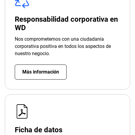
Responsabilidad corporativa en
WD
Nos comprometemos con una ciudadanía
corporativa positiva en todos los aspectos de
nuestro negocio.
Más información
Ficha de datos