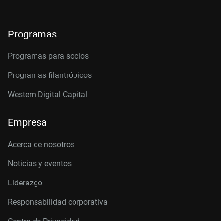
Programas
Programas para socios
Programas filantrópicos
Western Digital Capital
Empresa
Acerca de nosotros
Noticias y eventos
Liderazgo
Responsabilidad corporativa