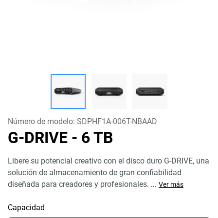
Número de modelo:
SDPHF1A-006T-NBAAD
G-DRIVE
- 6 TB
Libere su potencial creativo con el disco duro G-DRIVE, una
solución de almacenamiento de gran confiabilidad
diseñada para creadores y profesionales.
...
Ver más
Capacidad