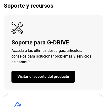
Soporte y recursos
Soporte para G-DRIVE
Acceda a las últimas descargas, artículos,
consejos para solucionar problemas y servicios
de garantía.
Visitar el soporte del producto