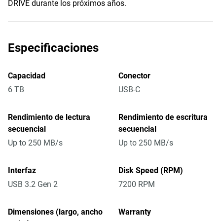
DRIVE durante los próximos años.
Especificaciones
Capacidad
Conector
6 TB
USB-C
Rendimiento de lectura
Rendimiento de escritura
secuencial
secuencial
Up to 250 MB/s
Up to 250 MB/s
Interfaz
Disk Speed (RPM)
USB 3.2 Gen 2
7200 RPM
Dimensiones (largo, ancho
Warranty