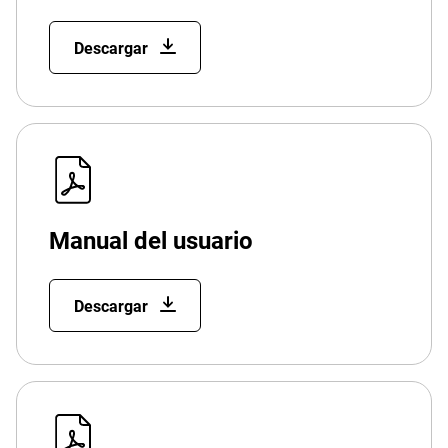
Descargar
Manual del usuario
Descargar