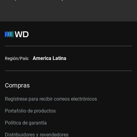
America Latina
Región/País:
Compras
Regístrese para recibir correos electrónicos
Portafolio de productos
Política de garantía
Distribuidores y revendedores