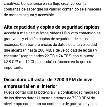
creativos. Concéntrese en su flujo creativo, con la
confianza de saber que su valioso contenido se almacena
de manera segura y accesible.
Alta capacidad y copias de seguridad rápidas
Accede a más de tus fotos, videos HD y otro contenido de
gran valor, y efectúa copias de seguridad de estos
recursos. Con transferencias de datos de alta velocidad
que alcanzan hasta 280 MB/s de velocidad de lectura y
2
1
escritura
(capacidades 22 TB e 24 TB
) con el puerto
USB-C™ (de 10 Gbps), podrá enfocarse en lo que es
importante.
Disco duro Ultrastar de 7200 RPM de nivel
empresarial en el interior
Puede contar con la potencia y la confiabilidad mejorada
de los discos duros Ultrastar internos de 7200 RPM de
nivel empresarial para su contenido de gran valor y sus