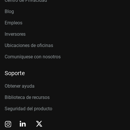
Centro de Privacidad
Blog
Empleos
Inversores
Ubicaciones de oficinas
Comuníquese con nosotros
Soporte
Obtener ayuda
Biblioteca de recursos
Seguridad del producto