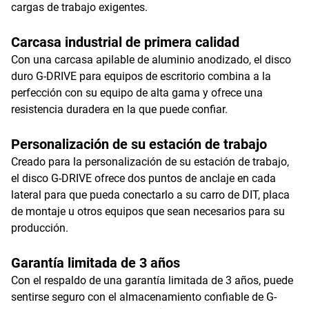
cargas de trabajo exigentes.
Carcasa industrial de primera calidad
Con una carcasa apilable de aluminio anodizado, el disco
duro G-DRIVE para equipos de escritorio combina a la
perfección con su equipo de alta gama y ofrece una
resistencia duradera en la que puede confiar.
Personalización de su estación de trabajo
Creado para la personalización de su estación de trabajo,
el disco G-DRIVE ofrece dos puntos de anclaje en cada
lateral para que pueda conectarlo a su carro de DIT, placa
de montaje u otros equipos que sean necesarios para su
producción.
Garantía limitada de 3 años
Con el respaldo de una garantía limitada de 3 años, puede
sentirse seguro con el almacenamiento confiable de G-