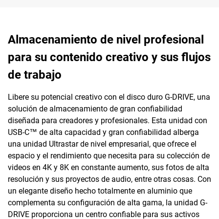
Almacenamiento de nivel profesional
para su contenido creativo y sus flujos
de trabajo
Libere su potencial creativo con el disco duro G-DRIVE, una
solución de almacenamiento de gran confiabilidad
diseñada para creadores y profesionales. Esta unidad con
USB-C™ de alta capacidad y gran confiabilidad alberga
una unidad Ultrastar de nivel empresarial, que ofrece el
espacio y el rendimiento que necesita para su colección de
videos en 4K y 8K en constante aumento, sus fotos de alta
resolución y sus proyectos de audio, entre otras cosas. Con
un elegante diseño hecho totalmente en aluminio que
complementa su configuración de alta gama, la unidad G-
DRIVE proporciona un centro confiable para sus activos