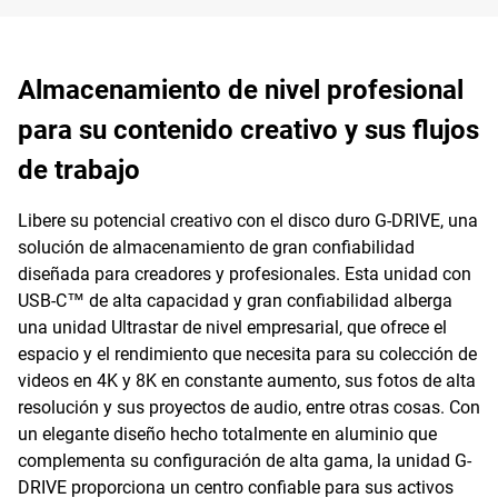
Almacenamiento de nivel profesional
para su contenido creativo y sus flujos
de trabajo
Libere su potencial creativo con el disco duro G-DRIVE, una
solución de almacenamiento de gran confiabilidad
diseñada para creadores y profesionales. Esta unidad con
USB-C™ de alta capacidad y gran confiabilidad alberga
una unidad Ultrastar de nivel empresarial, que ofrece el
espacio y el rendimiento que necesita para su colección de
videos en 4K y 8K en constante aumento, sus fotos de alta
resolución y sus proyectos de audio, entre otras cosas. Con
un elegante diseño hecho totalmente en aluminio que
complementa su configuración de alta gama, la unidad G-
DRIVE proporciona un centro confiable para sus activos