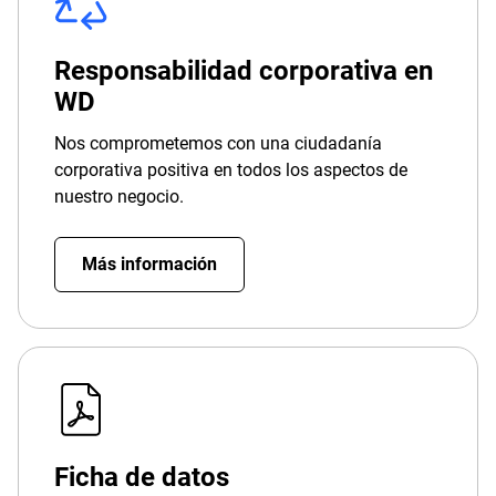
Responsabilidad corporativa en
WD
Nos comprometemos con una ciudadanía
corporativa positiva en todos los aspectos de
nuestro negocio.
Más información
Ficha de datos