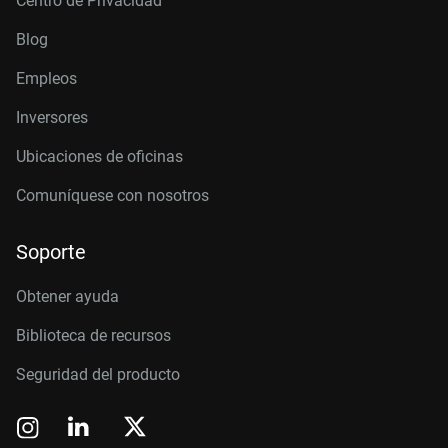
Centro de Privacidad
Blog
Empleos
Inversores
Ubicaciones de oficinas
Comuníquese con nosotros
Soporte
Obtener ayuda
Biblioteca de recursos
Seguridad del producto