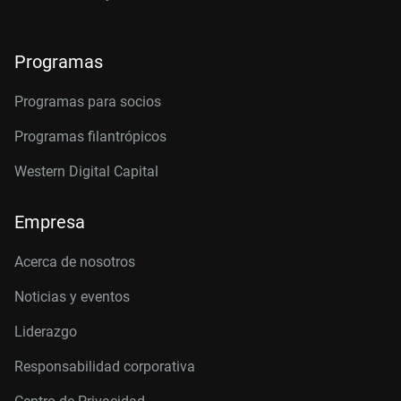
Programas
Programas para socios
Programas filantrópicos
Western Digital Capital
Empresa
Acerca de nosotros
Noticias y eventos
Liderazgo
Responsabilidad corporativa