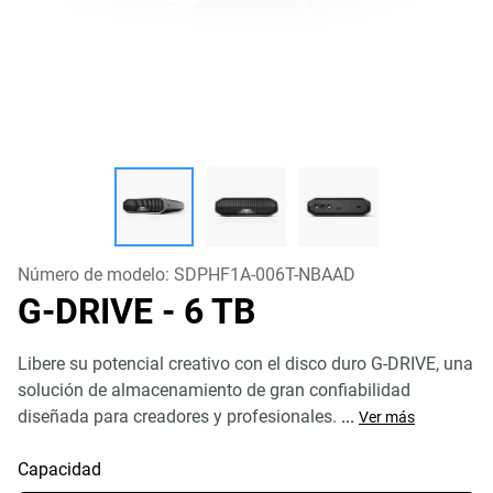
Número de modelo:
SDPHF1A-006T-NBAAD
G-DRIVE
- 6 TB
Libere su potencial creativo con el disco duro G-DRIVE, una
solución de almacenamiento de gran confiabilidad
diseñada para creadores y profesionales.
...
Ver más
Capacidad