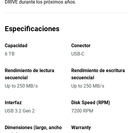
DRIVE durante los próximos años.
Especificaciones
Capacidad
Conector
6 TB
USB-C
Rendimiento de lectura
Rendimiento de escritura
secuencial
secuencial
Up to 250 MB/s
Up to 250 MB/s
Interfaz
Disk Speed (RPM)
USB 3.2 Gen 2
7200 RPM
Dimensiones (largo, ancho
Warranty