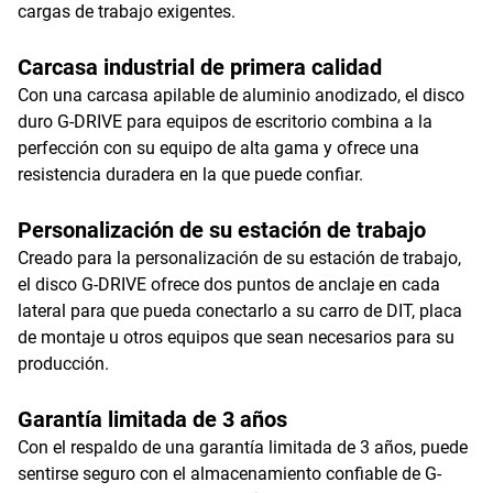
cargas de trabajo exigentes.
Carcasa industrial de primera calidad
Con una carcasa apilable de aluminio anodizado, el disco
duro G-DRIVE para equipos de escritorio combina a la
perfección con su equipo de alta gama y ofrece una
resistencia duradera en la que puede confiar.
Personalización de su estación de trabajo
Creado para la personalización de su estación de trabajo,
el disco G-DRIVE ofrece dos puntos de anclaje en cada
lateral para que pueda conectarlo a su carro de DIT, placa
de montaje u otros equipos que sean necesarios para su
producción.
Garantía limitada de 3 años
Con el respaldo de una garantía limitada de 3 años, puede
sentirse seguro con el almacenamiento confiable de G-