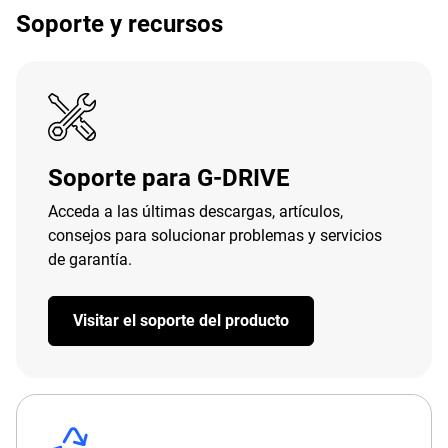
Soporte y recursos
Soporte para G-DRIVE
Acceda a las últimas descargas, artículos,
consejos para solucionar problemas y servicios
de garantía.
Visitar el soporte del producto