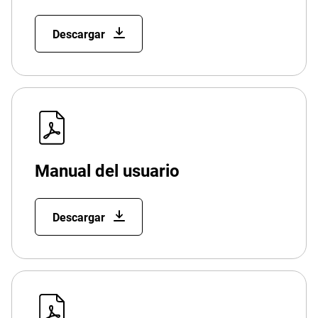
Descargar
Manual del usuario
Descargar