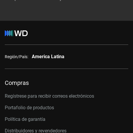
America Latina
Región/País:
Compras
Regístrese para recibir correos electrónicos
Portafolio de productos
Política de garantía
Distribuidores y revendedores