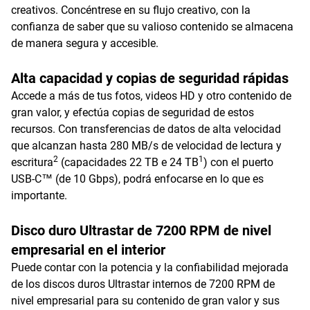
creativos. Concéntrese en su flujo creativo, con la
confianza de saber que su valioso contenido se almacena
de manera segura y accesible.
Alta capacidad y copias de seguridad rápidas
Accede a más de tus fotos, videos HD y otro contenido de
gran valor, y efectúa copias de seguridad de estos
recursos. Con transferencias de datos de alta velocidad
que alcanzan hasta 280 MB/s de velocidad de lectura y
2
1
escritura
(capacidades 22 TB e 24 TB
) con el puerto
USB-C™ (de 10 Gbps), podrá enfocarse en lo que es
importante.
Disco duro Ultrastar de 7200 RPM de nivel
empresarial en el interior
Puede contar con la potencia y la confiabilidad mejorada
de los discos duros Ultrastar internos de 7200 RPM de
nivel empresarial para su contenido de gran valor y sus