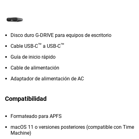
Disco duro G-DRIVE para equipos de escritorio
™
™
Cable USB-C
a USB-C
Guía de inicio rápido
Cable de alimentación
Adaptador de alimentación de AC
Compatibilidad
Formateado para APFS
macOS 11 o versiones posteriores (compatible con Time
Machine)