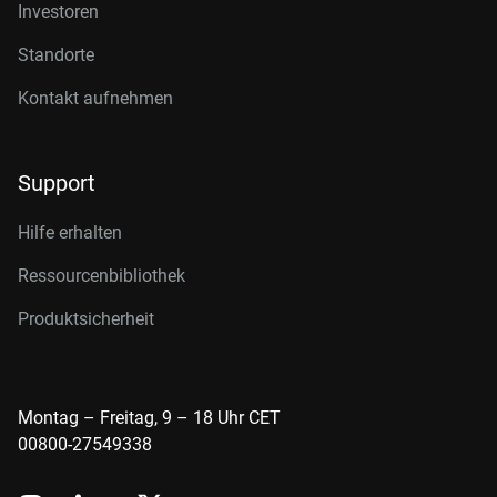
Investoren
Standorte
Kontakt aufnehmen
Support
Hilfe erhalten
Ressourcenbibliothek
Produktsicherheit
Montag – Freitag, 9 – 18 Uhr CET
00800-27549338