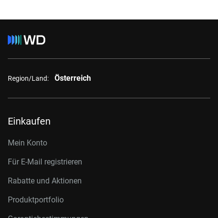
Österreich
Region/Land:
Einkaufen
Mein Konto
Für E-Mail registrieren
Rabatte und Aktionen
Produktportfolio