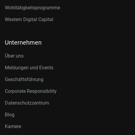
Wohltätigkeitsprogramme
Western Digital Capital
Unternehmen
Über uns
Meldungen und Events
Geschäftsführung
Corporate Responsibility
Datenschutzzentrum
Blog
Karriere