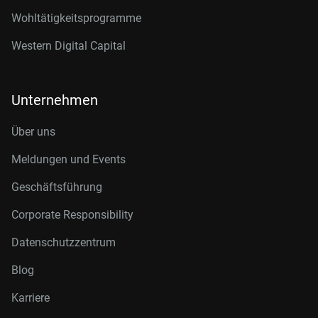
Wohltätigkeitsprogramme
Western Digital Capital
Unternehmen
Über uns
Meldungen und Events
Geschäftsführung
Corporate Responsibility
Datenschutzzentrum
Blog
Karriere