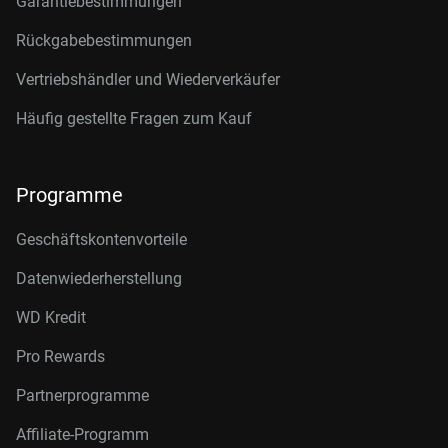
Garantiebestimmungen
Rückgabebestimmungen
Vertriebshändler und Wiederverkäufer
Häufig gestellte Fragen zum Kauf
Programme
Geschäftskontenvorteile
Datenwiederherstellung
WD Kredit
Pro Rewards
Partnerprogramme
Affiliate-Programm