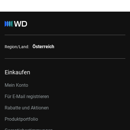
Österreich
Region/Land:
Einkaufen
Mein Konto
Für E-Mail registrieren
Rabatte und Aktionen
Produktportfolio