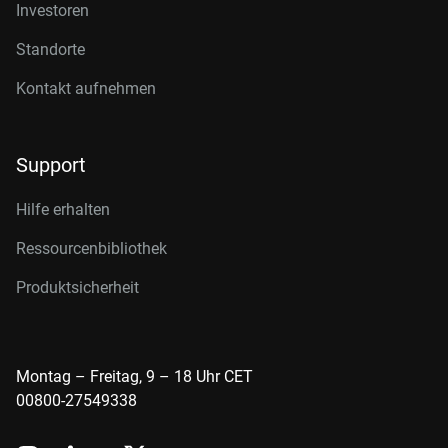
Investoren
Standorte
Kontakt aufnehmen
Support
Hilfe erhalten
Ressourcenbibliothek
Produktsicherheit
Montag – Freitag, 9 – 18 Uhr CET
00800-27549338