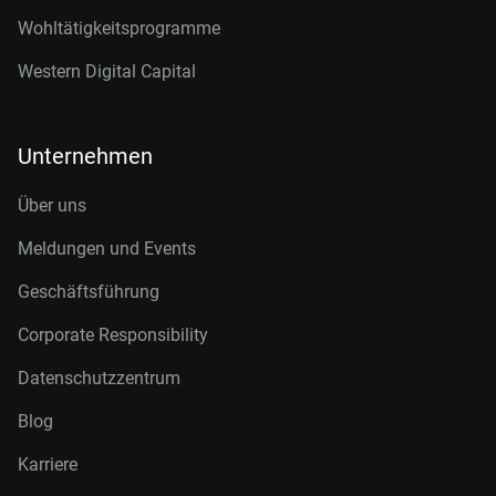
Wohltätigkeitsprogramme
Western Digital Capital
Unternehmen
Über uns
Meldungen und Events
Geschäftsführung
Corporate Responsibility
Datenschutzzentrum
Blog
Karriere