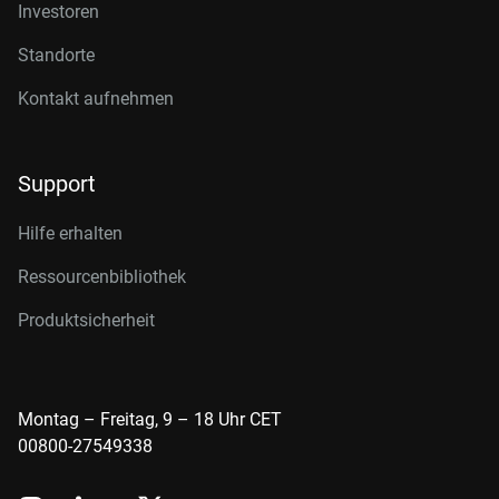
Investoren
Standorte
Kontakt aufnehmen
Support
Hilfe erhalten
Ressourcenbibliothek
Produktsicherheit
Montag – Freitag, 9 – 18 Uhr CET
00800-27549338