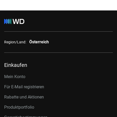
Österreich
Region/Land:
Einkaufen
Mein Konto
Für E-Mail registrieren
Rabatte und Aktionen
Produktportfolio