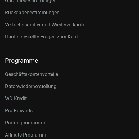
Garantiebestimmungen
Rückgabebestimmungen
Vertriebshändler und Wiederverkäufer
Häufig gestellte Fragen zum Kauf
Programme
Geschäftskontenvorteile
Datenwiederherstellung
WD Kredit
Pro Rewards
Partnerprogramme
Affiliate-Programm