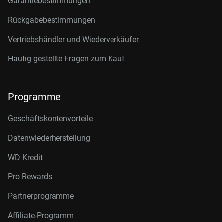
Garantiebestimmungen
Rückgabebestimmungen
Vertriebshändler und Wiederverkäufer
Häufig gestellte Fragen zum Kauf
Programme
Geschäftskontenvorteile
Datenwiederherstellung
WD Kredit
Pro Rewards
Partnerprogramme
Affiliate-Programm