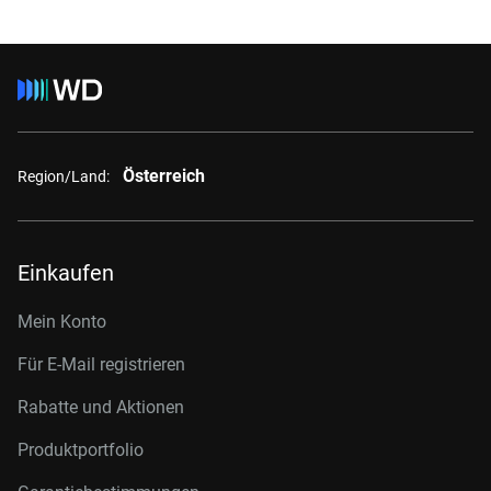
Österreich
Region/Land:
Einkaufen
Mein Konto
Für E-Mail registrieren
Rabatte und Aktionen
Produktportfolio