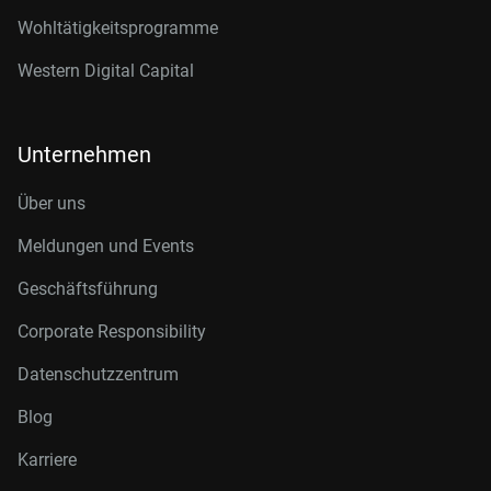
Wohltätigkeitsprogramme
Western Digital Capital
Unternehmen
Über uns
Meldungen und Events
Geschäftsführung
Corporate Responsibility
Datenschutzzentrum
Blog
Karriere