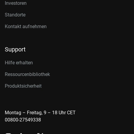
Investoren
Standorte
Kontakt aufnehmen
Support
Hilfe erhalten
Ressourcenbibliothek
Produktsicherheit
Montag – Freitag, 9 – 18 Uhr CET
00800-27549338