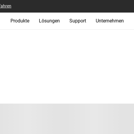
fahren
Produkte
Lösungen
Support
Unternehmen