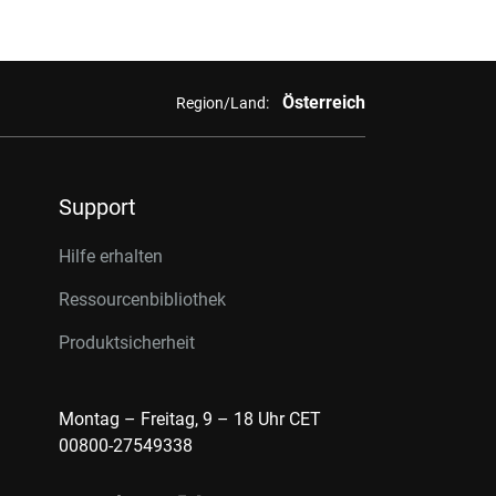
Österreich
Region/Land:
Support
Hilfe erhalten
Ressourcenbibliothek
Produktsicherheit
Montag – Freitag, 9 – 18 Uhr CET
00800-27549338