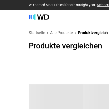
WD named Most Ethical for 8th straight year.
Mehr er
Startseite
Alle Produkte
Produktvergleich
Produkte vergleichen