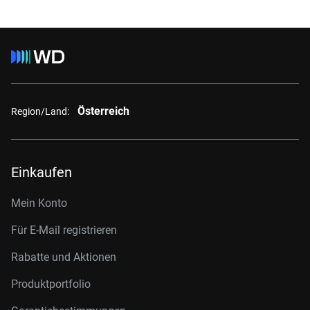
Österreich
Region/Land:
Einkaufen
Mein Konto
Für E-Mail registrieren
Rabatte und Aktionen
Produktportfolio