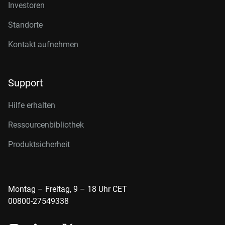
Investoren
Standorte
Kontakt aufnehmen
Support
Hilfe erhalten
Ressourcenbibliothek
Produktsicherheit
Montag – Freitag, 9 – 18 Uhr CET
00800-27549338