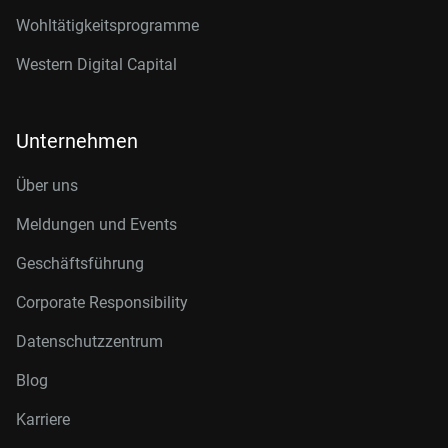
Wohltätigkeitsprogramme
Western Digital Capital
Unternehmen
Über uns
Meldungen und Events
Geschäftsführung
Corporate Responsibility
Datenschutzzentrum
Blog
Karriere