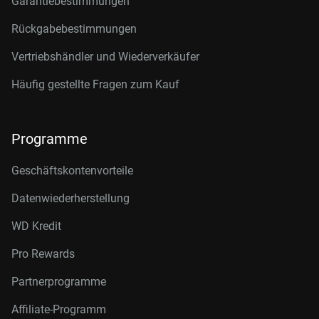
Garantiebestimmungen
Rückgabebestimmungen
Vertriebshändler und Wiederverkäufer
Häufig gestellte Fragen zum Kauf
Programme
Geschäftskontenvorteile
Datenwiederherstellung
WD Kredit
Pro Rewards
Partnerprogramme
Affiliate-Programm