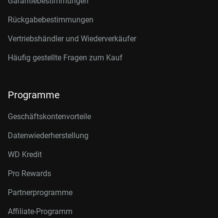
Garantiebestimmungen
Rückgabebestimmungen
Vertriebshändler und Wiederverkäufer
Häufig gestellte Fragen zum Kauf
Programme
Geschäftskontenvorteile
Datenwiederherstellung
WD Kredit
Pro Rewards
Partnerprogramme
Affiliate-Programm