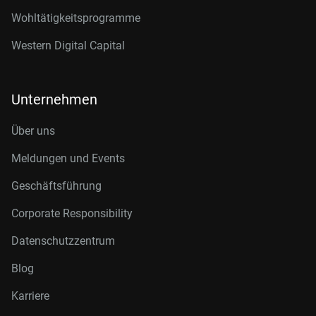
Wohltätigkeitsprogramme
Western Digital Capital
Unternehmen
Über uns
Meldungen und Events
Geschäftsführung
Corporate Responsibility
Datenschutzzentrum
Blog
Karriere