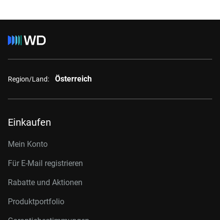
Österreich
Region/Land:
Einkaufen
Mein Konto
Für E-Mail registrieren
Rabatte und Aktionen
Produktportfolio