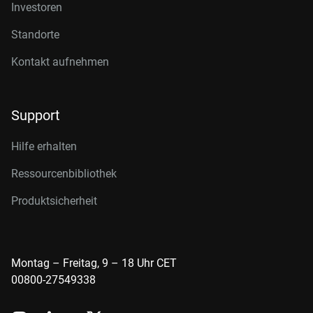
Investoren
Standorte
Kontakt aufnehmen
Support
Hilfe erhalten
Ressourcenbibliothek
Produktsicherheit
Montag – Freitag, 9 – 18 Uhr CET
00800-27549338