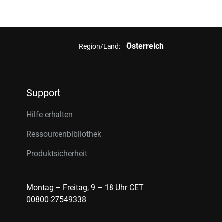
Österreich
Region/Land:
Support
Hilfe erhalten
Ressourcenbibliothek
Produktsicherheit
Montag – Freitag, 9 – 18 Uhr CET
00800-27549338