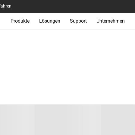
fahren
Produkte
Lösungen
Support
Unternehmen