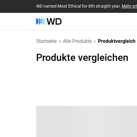
WD named Most Ethical for 8th straight year.
Mehr er
Startseite
Alle Produkte
Produktvergleich
Produkte vergleichen