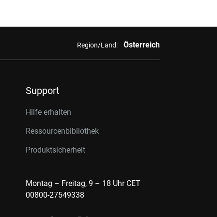
Österreich
Region/Land:
Support
Hilfe erhalten
Ressourcenbibliothek
Produktsicherheit
Montag – Freitag, 9 – 18 Uhr CET
00800-27549338