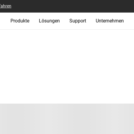
fahren
Produkte
Lösungen
Support
Unternehmen