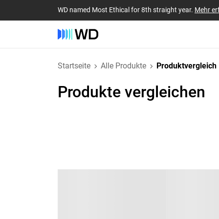
WD named Most Ethical for 8th straight year.
Mehr er
Startseite
Alle Produkte
Produktvergleich
Produkte vergleichen