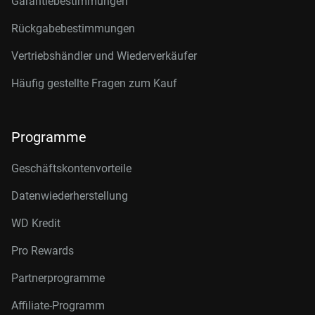
Garantiebestimmungen
Rückgabebestimmungen
Vertriebshändler und Wiederverkäufer
Häufig gestellte Fragen zum Kauf
Programme
Geschäftskontenvorteile
Datenwiederherstellung
WD Kredit
Pro Rewards
Partnerprogramme
Affiliate-Programm