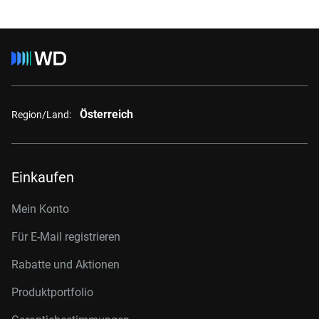
Österreich
Region/Land:
Einkaufen
Mein Konto
Für E-Mail registrieren
Rabatte und Aktionen
Produktportfolio