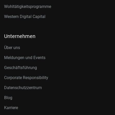
Wohltätigkeitsprogramme
Western Digital Capital
Unternehmen
Über uns
Meldungen und Events
Geschäftsführung
Corporate Responsibility
Datenschutzzentrum
Blog
Karriere