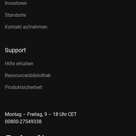
Investoren
Standorte
Kontakt aufnehmen
Support
Hilfe erhalten
Ressourcenbibliothek
Produktsicherheit
Montag – Freitag, 9 – 18 Uhr CET
00800-27549338