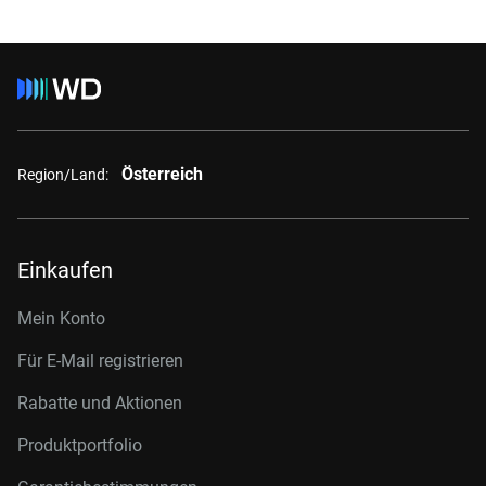
Österreich
Region/Land:
Einkaufen
Mein Konto
Für E-Mail registrieren
Rabatte und Aktionen
Produktportfolio