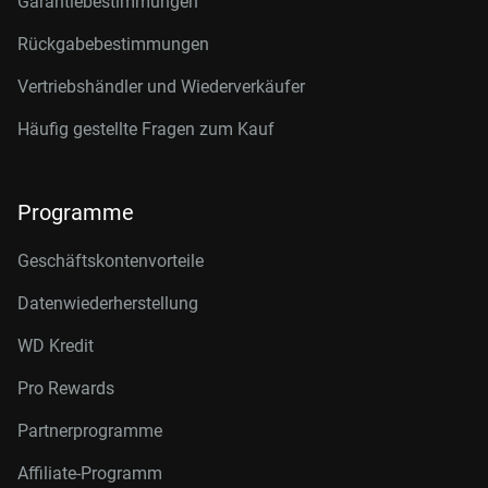
Garantiebestimmungen
Rückgabebestimmungen
Vertriebshändler und Wiederverkäufer
Häufig gestellte Fragen zum Kauf
Programme
Geschäftskontenvorteile
Datenwiederherstellung
WD Kredit
Pro Rewards
Partnerprogramme
Affiliate-Programm