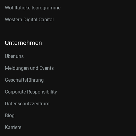
Wohltätigkeitsprogramme
Western Digital Capital
Unternehmen
Über uns
Meldungen und Events
Geschäftsführung
Corporate Responsibility
Datenschutzzentrum
Blog
Karriere