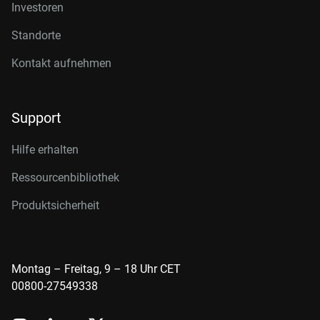
Investoren
Standorte
Kontakt aufnehmen
Support
Hilfe erhalten
Ressourcenbibliothek
Produktsicherheit
Montag – Freitag, 9 – 18 Uhr CET
00800-27549338