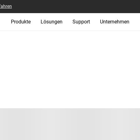
fahren
Produkte
Lösungen
Support
Unternehmen