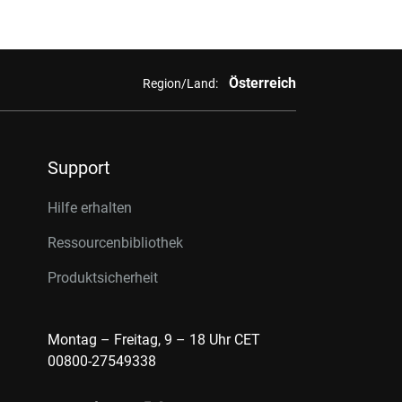
Österreich
Region/Land:
Support
Hilfe erhalten
Ressourcenbibliothek
Produktsicherheit
Montag – Freitag, 9 – 18 Uhr CET
00800-27549338