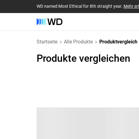
WD named Most Ethical for 8th straight year.
Mehr er
Startseite
Alle Produkte
Produktvergleich
Produkte vergleichen