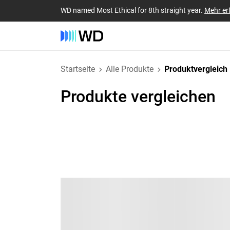
WD named Most Ethical for 8th straight year.
Mehr er
Startseite
Alle Produkte
Produktvergleich
Produkte vergleichen