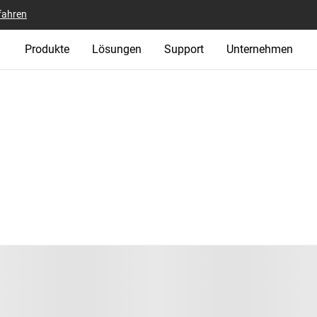
fahren
Produkte
Lösungen
Support
Unternehmen