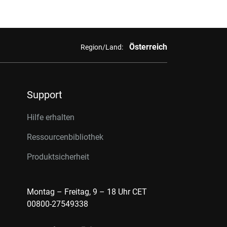
Österreich
Region/Land:
Support
Hilfe erhalten
Ressourcenbibliothek
Produktsicherheit
Montag – Freitag, 9 – 18 Uhr CET
00800-27549338