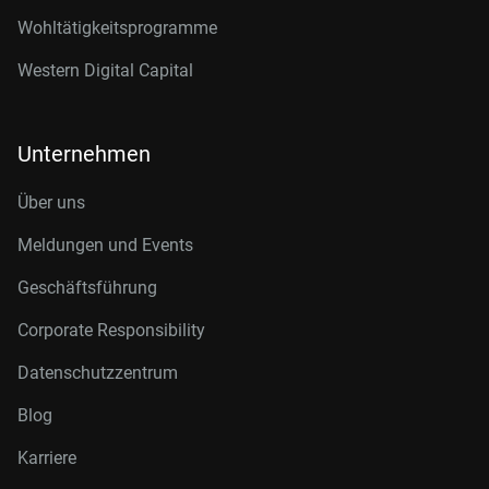
Wohltätigkeitsprogramme
Western Digital Capital
Unternehmen
Über uns
Meldungen und Events
Geschäftsführung
Corporate Responsibility
Datenschutzzentrum
Blog
Karriere