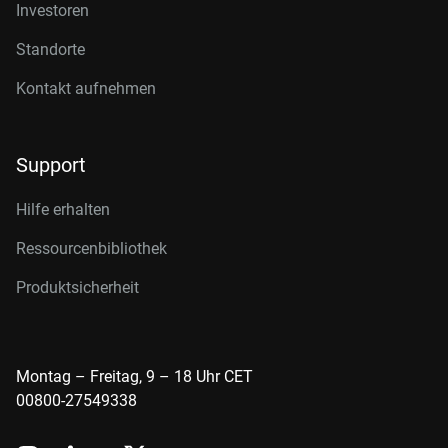
Investoren
Standorte
Kontakt aufnehmen
Support
Hilfe erhalten
Ressourcenbibliothek
Produktsicherheit
Montag – Freitag, 9 – 18 Uhr CET
00800-27549338