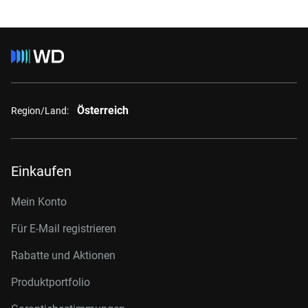
Österreich
Region/Land:
Einkaufen
Mein Konto
Für E-Mail registrieren
Rabatte und Aktionen
Produktportfolio