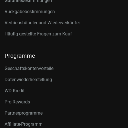
Garantiebestimmungen
Rückgabebestimmungen
Vertriebshändler und Wiederverkäufer
Häufig gestellte Fragen zum Kauf
Programme
Geschäftskontenvorteile
Datenwiederherstellung
WD Kredit
Pro Rewards
Partnerprogramme
Affiliate-Programm