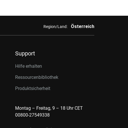
Österreich
Region/Land:
Support
Hilfe erhalten
Ressourcenbibliothek
Produktsicherheit
Montag – Freitag, 9 – 18 Uhr CET
00800-27549338