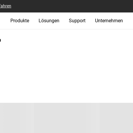
fahren
Produkte
Lösungen
Support
Unternehmen
h