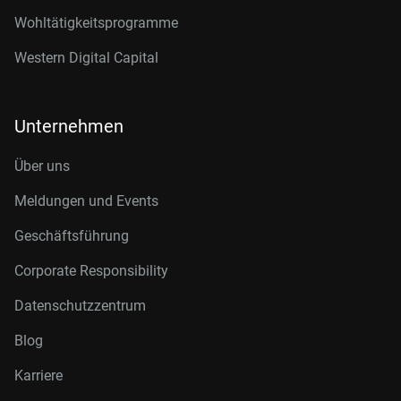
Wohltätigkeitsprogramme
Western Digital Capital
Unternehmen
Über uns
Meldungen und Events
Geschäftsführung
Corporate Responsibility
Datenschutzzentrum
Blog
Karriere