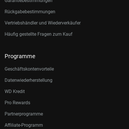
Garantiebestimmungen
Rückgabebestimmungen
Vertriebshändler und Wiederverkäufer
Häufig gestellte Fragen zum Kauf
Programme
Geschäftskontenvorteile
Datenwiederherstellung
WD Kredit
Pro Rewards
Partnerprogramme
Affiliate-Programm