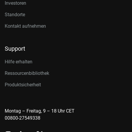
Investoren
Standorte
Kontakt aufnehmen
Support
Hilfe erhalten
Ressourcenbibliothek
Produktsicherheit
Montag – Freitag, 9 – 18 Uhr CET
00800-27549338