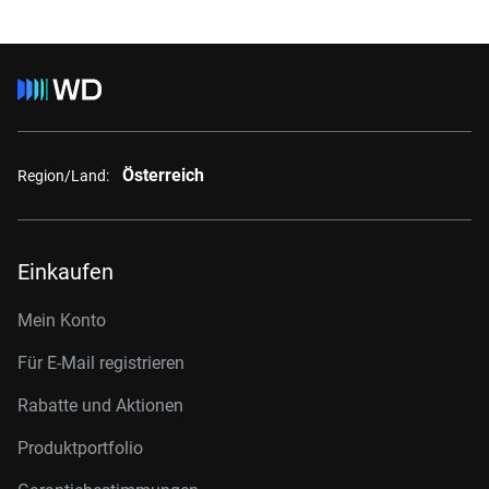
Österreich
Region/Land:
Einkaufen
Mein Konto
Für E-Mail registrieren
Rabatte und Aktionen
Produktportfolio