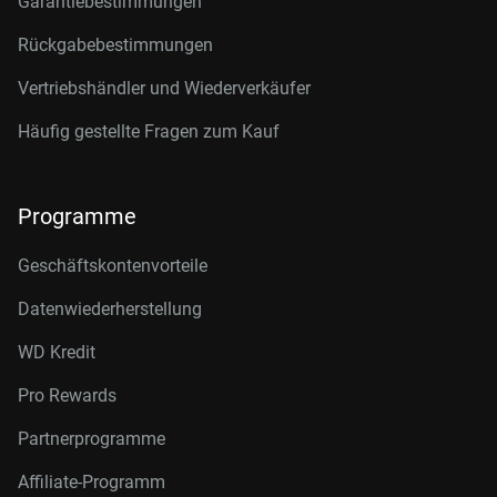
Garantiebestimmungen
Rückgabebestimmungen
Vertriebshändler und Wiederverkäufer
Häufig gestellte Fragen zum Kauf
Programme
Geschäftskontenvorteile
Datenwiederherstellung
WD Kredit
Pro Rewards
Partnerprogramme
Affiliate-Programm