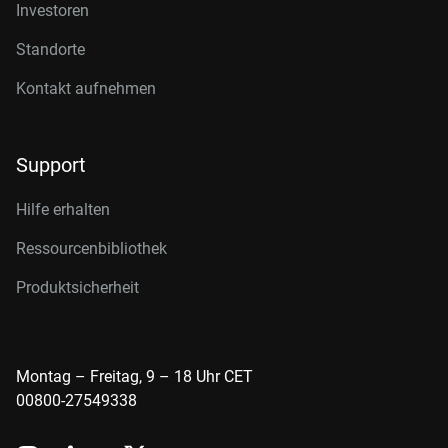
Investoren
Standorte
Kontakt aufnehmen
Support
Hilfe erhalten
Ressourcenbibliothek
Produktsicherheit
Montag – Freitag, 9 – 18 Uhr CET
00800-27549338