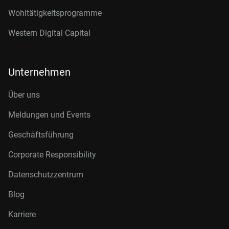
Wohltätigkeitsprogramme
Western Digital Capital
Unternehmen
Über uns
Meldungen und Events
Geschäftsführung
Corporate Responsibility
Datenschutzzentrum
Blog
Karriere