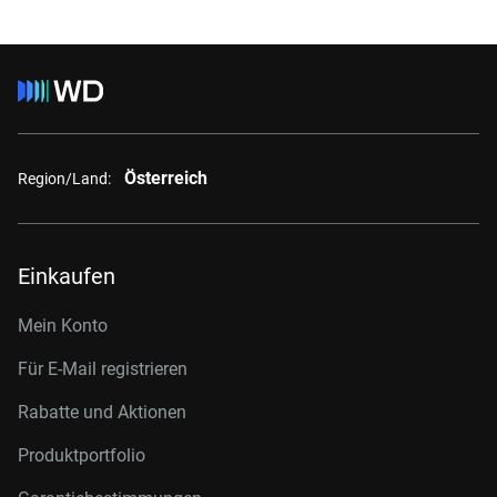
Österreich
Region/Land:
Einkaufen
Mein Konto
Für E-Mail registrieren
Rabatte und Aktionen
Produktportfolio