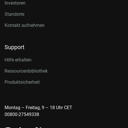
Investoren
Standorte
Kontakt aufnehmen
Support
Hilfe erhalten
Ressourcenbibliothek
Produktsicherheit
Montag – Freitag, 9 – 18 Uhr CET
00800-27549338