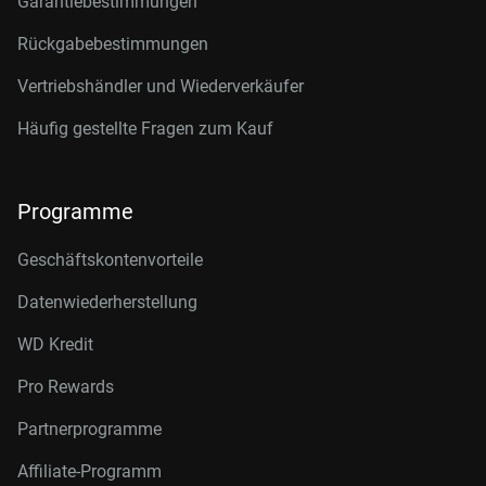
Garantiebestimmungen
Rückgabebestimmungen
Vertriebshändler und Wiederverkäufer
Häufig gestellte Fragen zum Kauf
Programme
Geschäftskontenvorteile
Datenwiederherstellung
WD Kredit
Pro Rewards
Partnerprogramme
Affiliate-Programm