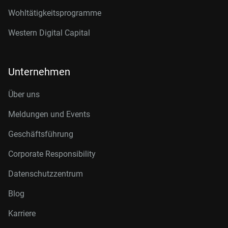
Wohltätigkeitsprogramme
Western Digital Capital
Unternehmen
Über uns
Meldungen und Events
Geschäftsführung
Corporate Responsibility
Datenschutzzentrum
Blog
Karriere