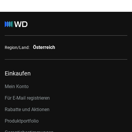
Österreich
Region/Land:
Einkaufen
Mein Konto
Für E-Mail registrieren
Rabatte und Aktionen
Produktportfolio