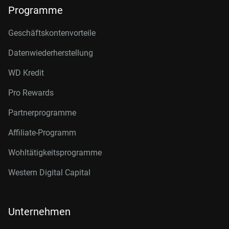
Programme
Geschäftskontenvorteile
Datenwiederherstellung
WD Kredit
Pro Rewards
Partnerprogramme
Affiliate-Programm
Wohltätigkeitsprogramme
Western Digital Capital
Unternehmen