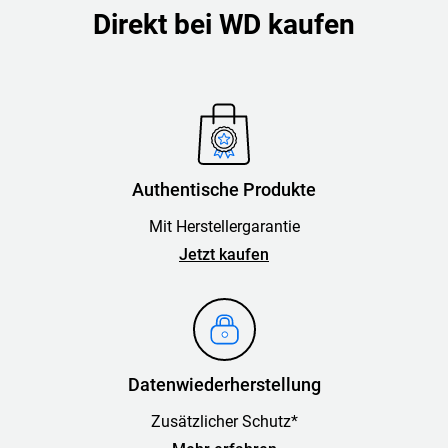
Direkt bei WD kaufen
Authentische Produkte
Mit Herstellergarantie
Jetzt kaufen
Datenwiederherstellung
Zusätzlicher Schutz*