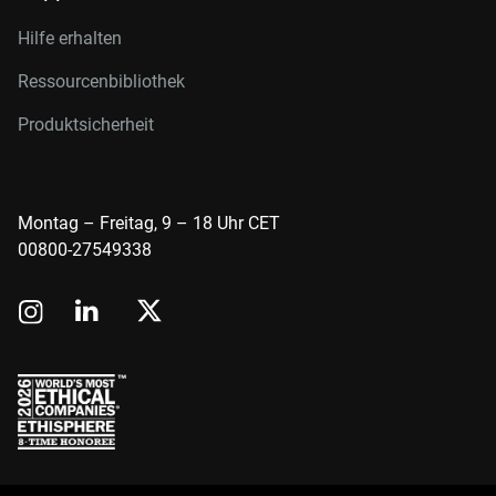
Hilfe erhalten
Ressourcenbibliothek
Produktsicherheit
Montag – Freitag, 9 – 18 Uhr CET
00800-27549338