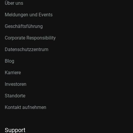
Über uns
Meldungen und Events
Geschäftsführung
Corporate Responsibility
Datenschutzzentrum
Blog
Karriere
Investoren
Standorte
Kontakt aufnehmen
Support