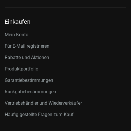
Einkaufen
Mein Konto
Für E-Mail registrieren
Rabatte und Aktionen
Produktportfolio
Garantiebestimmungen
Rückgabebestimmungen
Vertriebshändler und Wiederverkäufer
Häufig gestellte Fragen zum Kauf