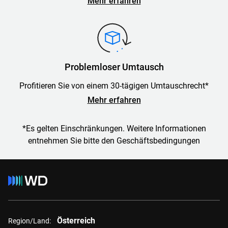
Mehr erfahren
Problemloser Umtausch
Profitieren Sie von einem 30-tägigen Umtauschrecht*
Mehr erfahren
*Es gelten Einschränkungen. Weitere Informationen
entnehmen Sie bitte den Geschäftsbedingungen
Österreich
Region/Land: