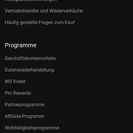
Vertriebshändler und Wiederverkäufer
Häufig gestellte Fragen zum Kauf
Programme
Geschäftskontenvorteile
Datenwiederherstellung
WD Kredit
Pro Rewards
Partnerprogramme
Affiliate-Programm
Wohltätigkeitsprogramme