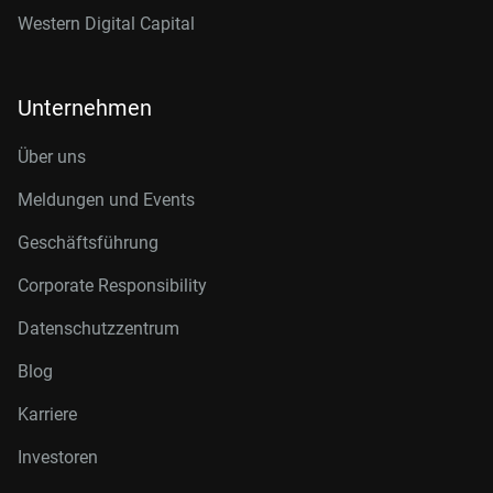
Western Digital Capital
Unternehmen
Über uns
Meldungen und Events
Geschäftsführung
Corporate Responsibility
Datenschutzzentrum
Blog
Karriere
Investoren