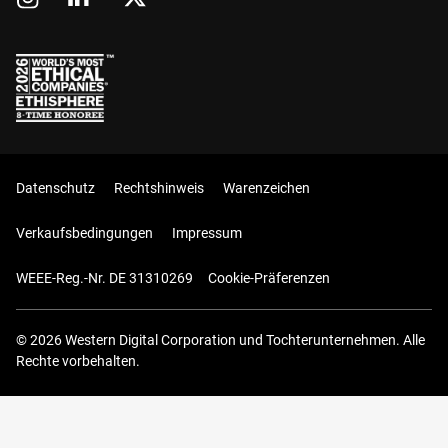
Datenschutz
Rechtshinweis
Warenzeichen
Verkaufsbedingungen
Impressum
WEEE-Reg.-Nr. DE 31310269
Cookie-Präferenzen
© 2026 Western Digital Corporation und Tochterunternehmen. Alle
Rechte vorbehalten.