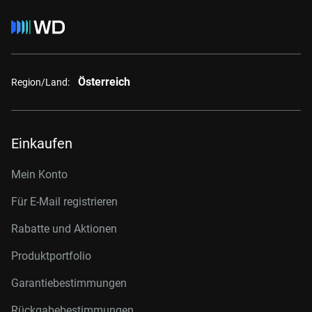
Österreich
Region/Land:
Einkaufen
Mein Konto
Für E-Mail registrieren
Rabatte und Aktionen
Produktportfolio
Garantiebestimmungen
Rückgabebestimmungen