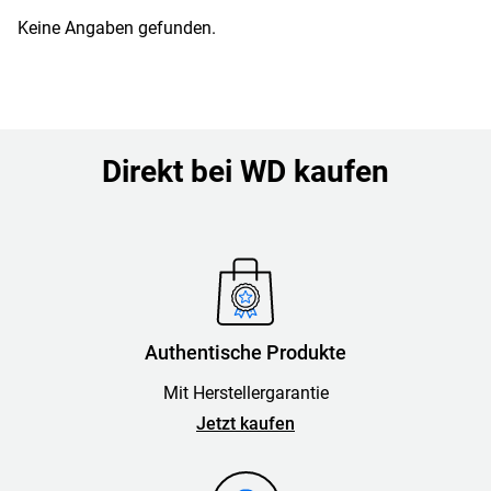
Keine Angaben gefunden.
Direkt bei WD kaufen
Authentische Produkte
Mit Herstellergarantie
Jetzt kaufen