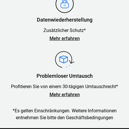
Datenwiederherstellung
Zusätzlicher Schutz*
Mehr erfahren
Problemloser Umtausch
Profitieren Sie von einem 30-tägigen Umtauschrecht*
Mehr erfahren
*Es gelten Einschränkungen. Weitere Informationen
entnehmen Sie bitte den Geschäftsbedingungen