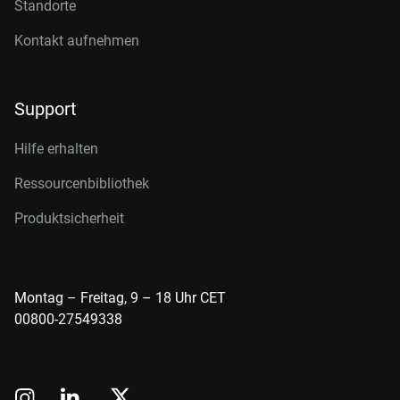
Standorte
Kontakt aufnehmen
Support
Hilfe erhalten
Ressourcenbibliothek
Produktsicherheit
Montag – Freitag, 9 – 18 Uhr CET
00800-27549338