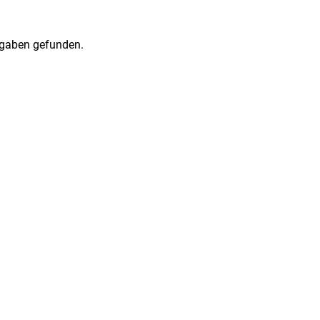
gaben gefunden.