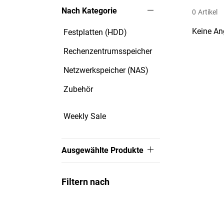
Nach Kategorie
0
Artikel
Keine An
Festplatten (HDD)
Rechenzentrumsspeicher
Netzwerkspeicher (NAS)
Zubehör
Weekly Sale
Ausgewählte Produkte
Filtern nach