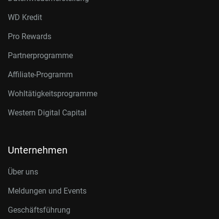
WD Kredit
Pro Rewards
Partnerprogramme
Affiliate-Programm
Wohltätigkeitsprogramme
Western Digital Capital
Unternehmen
Über uns
Meldungen und Events
Geschäftsführung