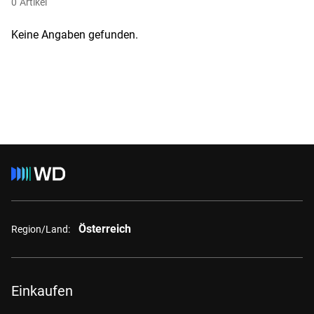
0
Artikel
Keine Angaben gefunden.
Österreich
Region/Land:
Einkaufen