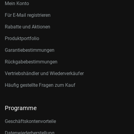
Mein Konto
Für E-Mail registrieren
Rabatte und Aktionen
Produktportfolio
Garantiebestimmungen
Rückgabebestimmungen
Vertriebshändler und Wiederverkäufer
Häufig gestellte Fragen zum Kauf
Programme
Geschäftskontenvorteile
Datenwiederherstellung