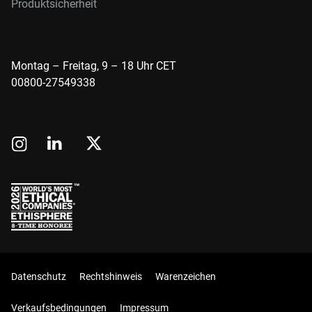
Produktsicherheit
Montag – Freitag, 9 – 18 Uhr CET
00800-27549338
Datenschutz
Rechtshinweis
Warenzeichen
Verkaufsbedingungen
Impressum