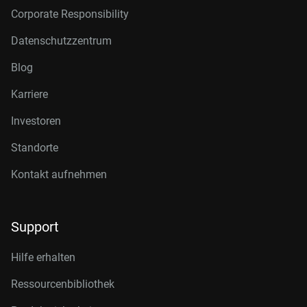
Corporate Responsibility
Datenschutzzentrum
Blog
Karriere
Investoren
Standorte
Kontakt aufnehmen
Support
Hilfe erhalten
Ressourcenbibliothek