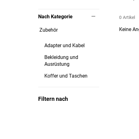
Nach Kategorie
0
Artikel
Keine An
Zubehör
Adapter und Kabel
Bekleidung und
Ausrüstung
Koffer und Taschen
Filtern nach