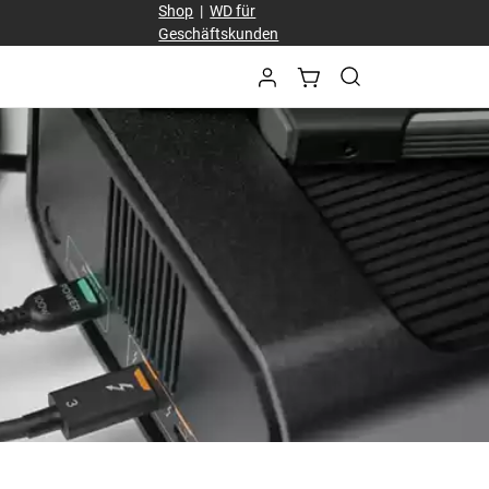
Shop
|
WD für
Geschäftskunden