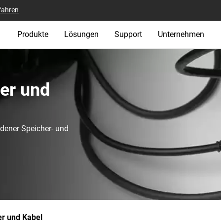
fahren
Produkte
Lösungen
Support
Unternehmen
er und
dener Speicher- und
r und Kabel