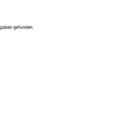
gaben gefunden.